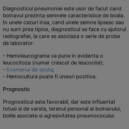
Diagnosticul pneumoniei este usor de facut cand
bolnavul prezinta semnele caracteristice de boala.
In unele cazuri insa, cand unele semne lipsesc sau
nu sunt prea tipice, diagnosticul se face cu ajutorul
radiografiei, la care se asociaza o serie de probe
de laborator:
- Hemoleucograma va pune in evidenta o
leucocitoza (numar crescut de leucocite);
-
Examenul de sputa
;
- Hemocultura poate fi uneori pozitiva.
Prognostic
Prognosticul este favorabil, dar este influentat
totusi si de varsta, terenul personal al bolnavului,
bolile asociate si agresivitatea pneumococului.