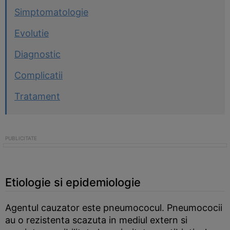
Simptomatologie
Evolutie
Diagnostic
Complicatii
Tratament
Etiologie si epidemiologie
Agentul cauzator este pneumococul. Pneumococii
au o rezistenta scazuta in mediul extern si