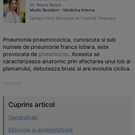
Dr. Ileana Nasui
Medic Rezident - Medicina Interna
Spitalul Clinic Municipal de Urgență Timisoara
Pneumonia pneumococica, cunoscuta si sub
numele de pneumonie franca lobara, este
provocata de
pneumococ
. Aceasta se
caracterizeaza anatomic prin afectarea unui lob al
plamanului, debuteaza brusc si are evolutie ciclica.
Cuprins articol
Generalitati
Etiologie si epidemiologie