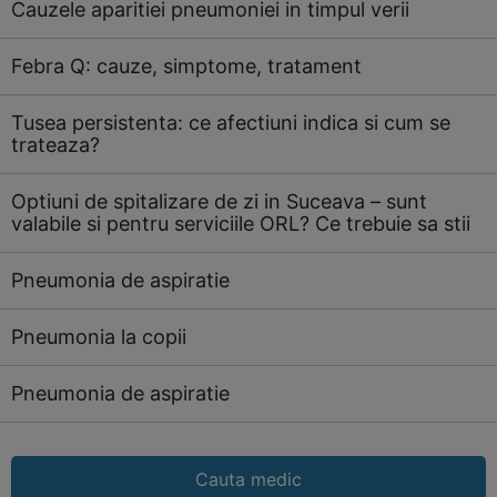
Cauzele aparitiei pneumoniei in timpul verii
Febra Q: cauze, simptome, tratament
Tusea persistenta: ce afectiuni indica si cum se
trateaza?
Optiuni de spitalizare de zi in Suceava – sunt
valabile si pentru serviciile ORL? Ce trebuie sa stii
Pneumonia de aspiratie
Pneumonia la copii
Pneumonia de aspiratie
Cauta medic