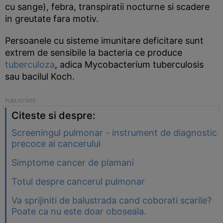
cu sange), febra, transpiratii nocturne si scadere
in greutate fara motiv.
Persoanele cu sisteme imunitare deficitare sunt
extrem de sensibile la bacteria ce produce
tuberculoza
, adica Mycobacterium tuberculosis
sau bacilul Koch.
Citeste si despre:
Screeningul pulmonar - instrument de diagnostic
precoce al cancerului
Simptome cancer de plamani
Totul despre cancerul pulmonar
Va sprijiniti de balustrada cand coborati scarile?
Poate ca nu este doar oboseala.