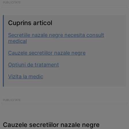
Cuprins articol
Secretiile nazale negre necesita consult
medical
Cauzele secretiilor nazale negre
Optiuni de tratament
Vizita la medic
Cauzele secretiilor nazale negre