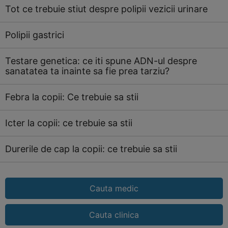
Tot ce trebuie stiut despre polipii vezicii urinare
Polipii gastrici
Testare genetica: ce iti spune ADN-ul despre
sanatatea ta inainte sa fie prea tarziu?
Febra la copii: Ce trebuie sa stii
Icter la copii: ce trebuie sa stii
Durerile de cap la copii: ce trebuie sa stii
Cauta medic
Cauta clinica