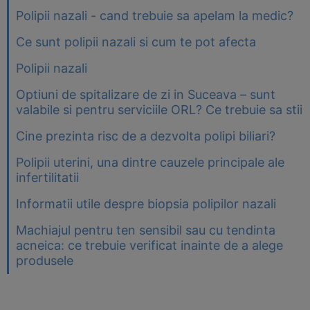
Polipii nazali - cand trebuie sa apelam la medic?
Ce sunt polipii nazali si cum te pot afecta
Polipii nazali
Optiuni de spitalizare de zi in Suceava – sunt
valabile si pentru serviciile ORL? Ce trebuie sa stii
Cine prezinta risc de a dezvolta polipi biliari?
Polipii uterini, una dintre cauzele principale ale
infertilitatii
Informatii utile despre biopsia polipilor nazali
Machiajul pentru ten sensibil sau cu tendinta
acneica: ce trebuie verificat inainte de a alege
produsele