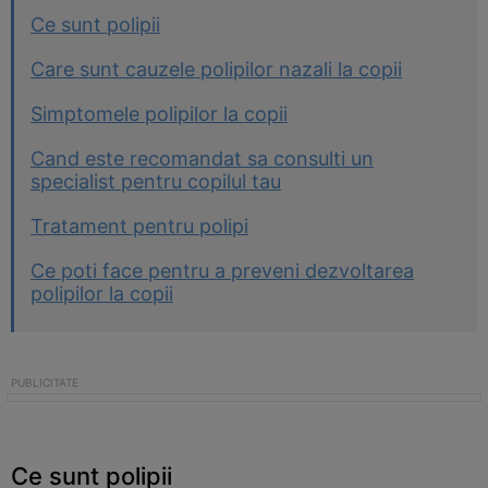
Ce sunt polipii
Care sunt cauzele polipilor nazali la copii
Simptomele polipilor la copii
Cand este recomandat sa consulti un
specialist pentru copilul tau
Tratament pentru polipi
Ce poti face pentru a preveni dezvoltarea
polipilor la copii
Ce sunt polipii