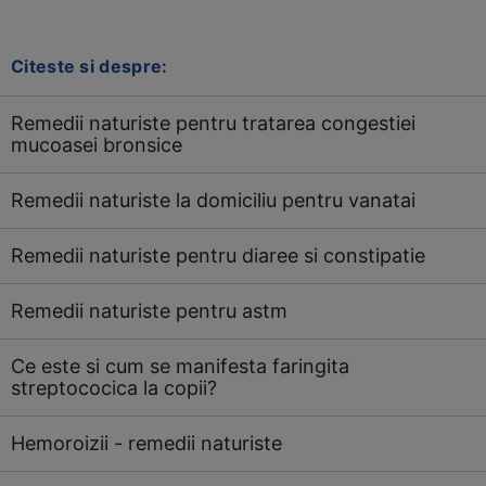
Citeste si despre:
Remedii naturiste pentru tratarea congestiei
mucoasei bronsice
Remedii naturiste la domiciliu pentru vanatai
Remedii naturiste pentru diaree si constipatie
Remedii naturiste pentru astm
Ce este si cum se manifesta faringita
streptococica la copii?
Hemoroizii - remedii naturiste