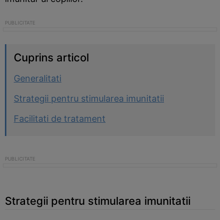
Cuprins articol
Generalitati
Strategii pentru stimularea imunitatii
Facilitati de tratament
Strategii pentru stimularea imunitatii