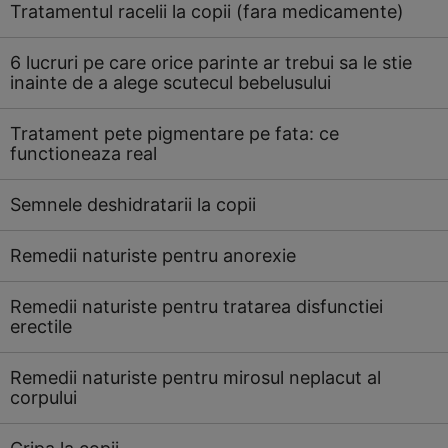
Tratamentul racelii la copii (fara medicamente)
6 lucruri pe care orice parinte ar trebui sa le stie
inainte de a alege scutecul bebelusului
Tratament pete pigmentare pe fata: ce
functioneaza real
Semnele deshidratarii la copii
Remedii naturiste pentru anorexie
Remedii naturiste pentru tratarea disfunctiei
erectile
Remedii naturiste pentru mirosul neplacut al
corpului