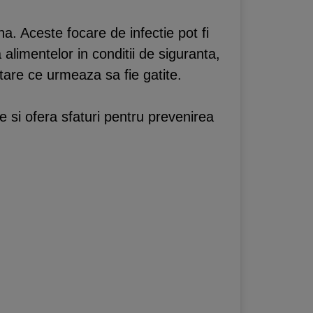
a. Aceste focare de infectie pot fi
alimentelor in conditii de siguranta,
tare ce urmeaza sa fie gatite.
e si ofera sfaturi pentru prevenirea