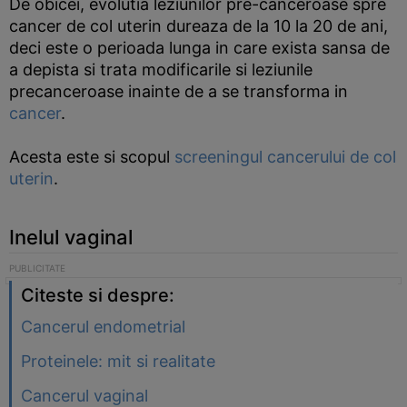
De obicei, evolutia leziunilor pre-canceroase spre
cancer de col uterin dureaza de la 10 la 20 de ani,
deci este o perioada lunga in care exista sansa de
a depista si trata modificarile si leziunile
precanceroase inainte de a se transforma in
cancer
.
Acesta este si scopul
screeningul cancerului de col
uterin
.
Inelul vaginal
Citeste si despre:
Cancerul endometrial
Proteinele: mit si realitate
Cancerul vaginal