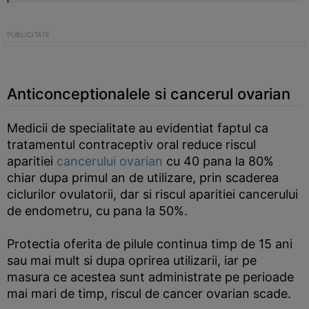
Anticonceptionalele si cancerul ovarian
Medicii de specialitate au evidentiat faptul ca
tratamentul contraceptiv oral reduce riscul
aparitiei
cancerului ovarian
cu 40 pana la 80%
chiar dupa primul an de utilizare, prin scaderea
ciclurilor ovulatorii, dar si riscul aparitiei cancerului
de endometru, cu pana la 50%.
Protectia oferita de pilule continua timp de 15 ani
sau mai mult si dupa oprirea utilizarii, iar pe
masura ce acestea sunt administrate pe perioade
mai mari de timp, riscul de cancer ovarian scade.