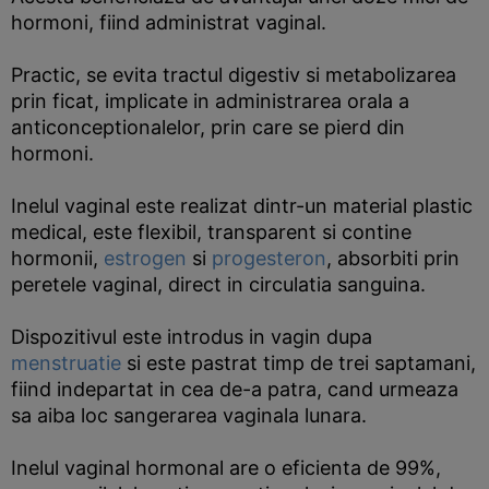
hormoni, fiind administrat vaginal.
Practic, se evita tractul digestiv si metabolizarea
prin ficat, implicate in administrarea orala a
anticonceptionalelor, prin care se pierd din
hormoni.
Inelul vaginal este realizat dintr-un material plastic
medical, este flexibil, transparent si contine
hormonii,
estrogen
si
progesteron
, absorbiti prin
peretele vaginal, direct in circulatia sanguina.
Dispozitivul este introdus in vagin dupa
menstruatie
si este pastrat timp de trei saptamani,
fiind indepartat in cea de-a patra, cand urmeaza
sa aiba loc sangerarea vaginala lunara.
Inelul vaginal hormonal are o eficienta de 99%,