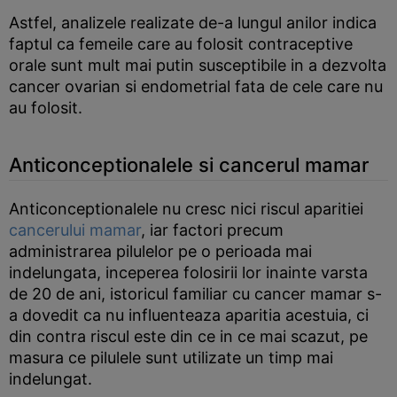
Astfel, analizele realizate de-a lungul anilor indica
faptul ca femeile care au folosit contraceptive
orale sunt mult mai putin susceptibile in a dezvolta
cancer ovarian si endometrial fata de cele care nu
au folosit.
Anticonceptionalele si cancerul mamar
Anticonceptionalele nu cresc nici riscul aparitiei
cancerului mamar
, iar factori precum
administrarea pilulelor pe o perioada mai
indelungata, inceperea folosirii lor inainte varsta
de 20 de ani, istoricul familiar cu cancer mamar s-
a dovedit ca nu influenteaza aparitia acestuia, ci
din contra riscul este din ce in ce mai scazut, pe
masura ce pilulele sunt utilizate un timp mai
indelungat.