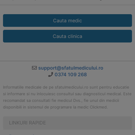
Cauta medic
Cauta clinica
support@sfatulmedicului.ro
0374 109 268
Informatiile medicale de pe sfatulmedicului.ro sunt pentru educatie
si informare si nu inlocuiesc consultul sau diagnosticul medical. Este
recomandat sa consultati fie medicul Dvs., fie unul din medicii
disponibili in sistemul de programare la medic Clickmed.
LINKURI RAPIDE