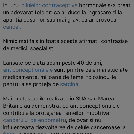
In jurul
pilulelor contraceptive
hormonale s-a creat
un adevarat folclor: ca ar duce la ingrasare si la
aparitia cosurilor sau mai grav, ca ar provoca
cancer
.
Nimic mai fals in toate aceste afirmatii contrazise
de medicii specialisti.
Lansate pe piata acum peste 40 de ani,
anticonceptionalele
sunt printre cele mai studiate
medicamente, milioane de femei folosindu-le
pentru a se proteja de
sarcina
.
Mai mult, studiile realizate in SUA sau Marea
Britanie au demonstrat ca anticonceptionalele
contribuie la protejarea femeilor impotriva
cancerului de endometru
, de ovar si nu
influenteaza dezvoltarea de celule canceroase la