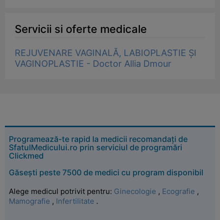
Servicii si oferte medicale
REJUVENARE VAGINALĂ, LABIOPLASTIE ȘI
VAGINOPLASTIE - Doctor Allia Dmour
Programează-te rapid la medicii recomandați de
SfatulMedicului.ro prin serviciul de programări
Clickmed
Găsești peste 7500 de medici cu program disponibil
Alege medicul potrivit pentru:
Ginecologie
,
Ecografie
,
Mamografie
,
Infertilitate
.