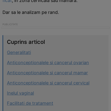
ficat
, in zona cervicala sau mamara.
Dar sa le analizam pe rand.
Cuprins articol
Generalitati
Anticonceptionalele si cancerul ovarian
Anticonceptionalele si cancerul mamar
Anticonceptionalele si cancerul cervical
Inelul vaginal
Facilitati de tratament