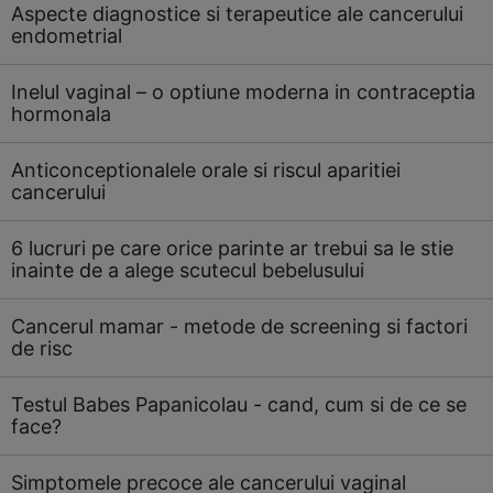
Aspecte diagnostice si terapeutice ale cancerului
endometrial
Inelul vaginal – o optiune moderna in contraceptia
hormonala
Anticonceptionalele orale si riscul aparitiei
cancerului
6 lucruri pe care orice parinte ar trebui sa le stie
inainte de a alege scutecul bebelusului
Cancerul mamar - metode de screening si factori
de risc
Testul Babes Papanicolau - cand, cum si de ce se
face?
Simptomele precoce ale cancerului vaginal