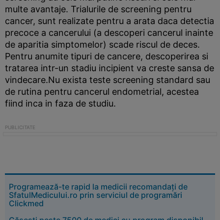
multe avantaje. Trialurile de screening pentru
cancer, sunt realizate pentru a arata daca detectia
precoce a cancerului (a descoperi cancerul inainte
de aparitia simptomelor) scade riscul de deces.
Pentru anumite tipuri de cancere, descoperirea si
tratarea intr-un stadiu incipient va creste sansa de
vindecare.Nu exista teste screening standard sau
de rutina pentru cancerul endometrial, acestea
fiind inca in faza de studiu.
Programează-te rapid la medicii recomandați de
SfatulMedicului.ro prin serviciul de programări
Clickmed