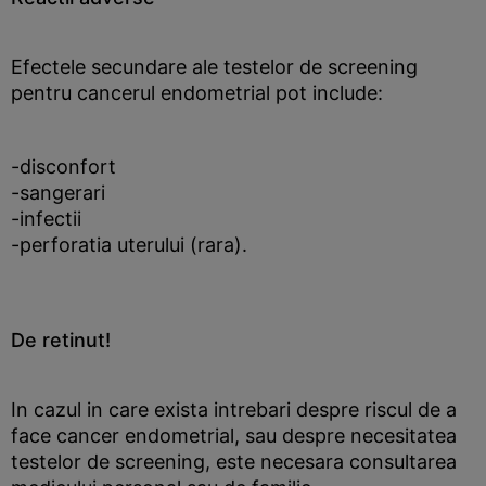
Efectele secundare ale testelor de screening
pentru cancerul endometrial pot include:
-disconfort
-sangerari
-infectii
-perforatia uterului (rara).
De retinut!
In cazul in care exista intrebari despre riscul de a
face cancer endometrial, sau despre necesitatea
testelor de screening, este necesara consultarea