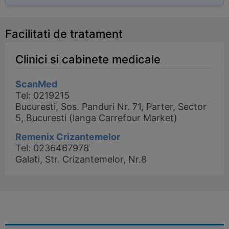
Facilitati de tratament
Clinici si cabinete medicale
ScanMed
Tel: 0219215
Bucuresti, Sos. Panduri Nr. 71, Parter, Sector
5, Bucuresti (langa Carrefour Market)
Remenix Crizantemelor
Tel: 0236467978
Galati, Str. Crizantemelor, Nr.8