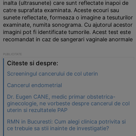
inalta (ultrasunete) care sunt reflectate inapoi de
catre suprafata examinata. Aceste ecouri sau
sunete reflectate, formeaza o imagine a tesuturilor
examinate, numita sonograma. Cu ajutorul acestor
imagini pot fi identificate tumorile. Acest test este
recomandat in caz de sangerari vaginale anormale
Citeste si despre:
Screeningul cancerului de col uterin
Cancerul endometrial
Dr. Eugen CANE, medic primar obstetrica-
ginecologie, ne vorbeste despre cancerul de col
uterin si rezultatele PAP
RMN in Bucuresti: Cum alegi clinica potrivita si
ce trebuie sa stii inainte de investigatie?