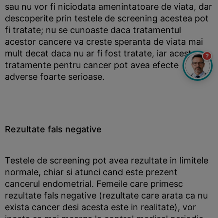
sau nu vor fi niciodata amenintatoare de viata, dar
descoperite prin testele de screening acestea pot
fi tratate; nu se cunoaste daca tratamentul
acestor cancere va creste speranta de viata mai
mult decat daca nu ar fi fost tratate, iar aceste
?
tratamente pentru cancer pot avea efecte
adverse foarte serioase.
Rezultate fals negative
Testele de screening pot avea rezultate in limitele
normale, chiar si atunci cand este prezent
cancerul endometrial. Femeile care primesc
rezultate fals negative (rezultate care arata ca nu
exista cancer desi acesta este in realitate), vor