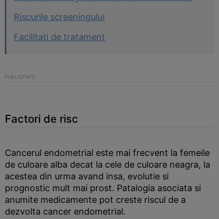
Riscurile screeningului
Facilitati de tratament
Factori de risc
Cancerul endometrial este mai frecvent la femeile
de culoare alba decat la cele de culoare neagra, la
acestea din urma avand insa, evolutie si
prognostic mult mai prost. Patalogia asociata si
anumite medicamente pot creste riscul de a
dezvolta cancer endometrial.