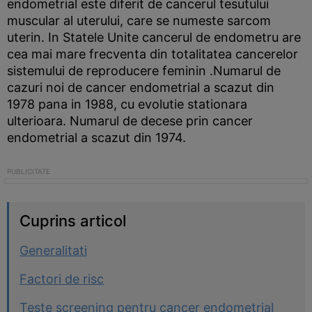
endometrial este diferit de cancerul tesutului
muscular al uterului, care se numeste sarcom
uterin. In Statele Unite cancerul de endometru are
cea mai mare frecventa din totalitatea cancerelor
sistemului de reproducere feminin .Numarul de
cazuri noi de cancer endometrial a scazut din
1978 pana in 1988, cu evolutie stationara
ulterioara. Numarul de decese prin cancer
endometrial a scazut din 1974.
Cuprins articol
Generalitati
Factori de risc
Teste screening pentru cancer endometrial