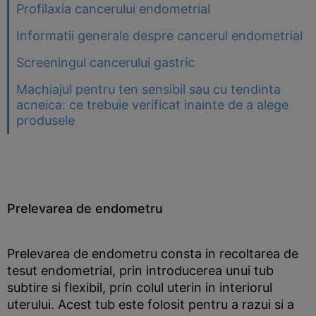
Profilaxia cancerului endometrial
Informatii generale despre cancerul endometrial
Screeningul cancerului gastric
Machiajul pentru ten sensibil sau cu tendinta
acneica: ce trebuie verificat inainte de a alege
produsele
Prelevarea de endometru
Prelevarea de endometru consta in recoltarea de
tesut endometrial, prin introducerea unui tub
subtire si flexibil, prin colul uterin in interiorul
uterului. Acest tub este folosit pentru a razui si a