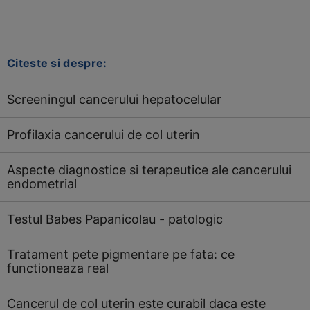
Citeste si despre:
Screeningul cancerului hepatocelular
Profilaxia cancerului de col uterin
Aspecte diagnostice si terapeutice ale cancerului
endometrial
Testul Babes Papanicolau - patologic
Tratament pete pigmentare pe fata: ce
functioneaza real
Cancerul de col uterin este curabil daca este