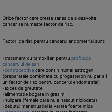
Orice factor care creste sansa de a dezvolta
cancer se numeste factor de risc.
Factori de risc pentru cancerul endometrial sunt:
-tratament cu tamoxifen pentru
profilaxia
cancerului de san
-
contraceptive
care contin numai estrogen
(preparatele combinate cu progesteron nu par a fi
un factor de risc pentru cancerul endometrial)
-exces de greutate
-alimentatie bogata in grasimi
-nulipara (femeie care nu a nascut niciodata)
-debutul menstruatiei la varsta foarte mica