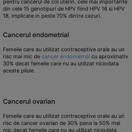
pentru cancerul de col uterin, cele mai importante
din cele 15 genotipuri de HPV fiind HPV 16 si HPV
18, implicate in peste 70% dintre cazuri.
Cancerul endometrial
Femeile care au utilizat contraceptive orale au un
risc mai mic de
cancer endometrial
cu aproximativ
30% decat femeile care nu au utilizat niciodata
aceste pilule.
Cancerul ovarian
Femeile care au utilizat contraceptive orale au un
risc de cancer ovarian de 30% pana la 50% mai
mic decat femeile care nu au utilizat niciodata