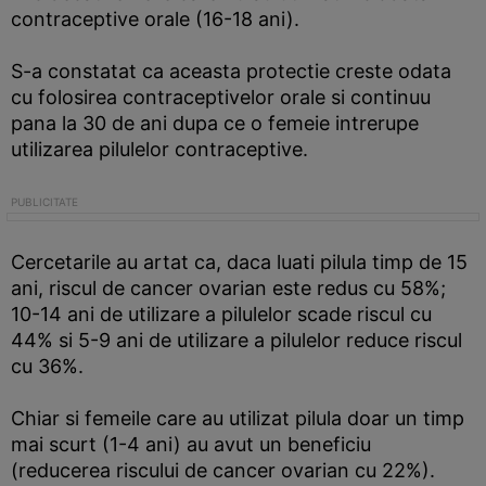
contraceptive orale (16-18 ani).
S-a constatat ca aceasta protectie creste odata
cu folosirea contraceptivelor orale si continuu
pana la 30 de ani dupa ce o femeie intrerupe
utilizarea pilulelor contraceptive.
Cercetarile au artat ca, daca luati pilula timp de 15
ani, riscul de cancer ovarian este redus cu 58%;
10-14 ani de utilizare a pilulelor scade riscul cu
44% si 5-9 ani de utilizare a pilulelor reduce riscul
cu 36%.
Chiar si femeile care au utilizat pilula doar un timp
mai scurt (1-4 ani) au avut un beneficiu
(reducerea riscului de cancer ovarian cu 22%).