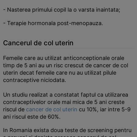
- Nasterea primului copil la o varsta inaintata;
- Terapie hormonala post-menopauza.
Cancerul de col uterin
Femeile care au utilizat anticonceptionale orale
timp de 5 ani au un risc crescut de cancer de col
uterin decat femeile care nu au utilizat pilule
contraceptive niciodata.
Un studiu realizat a constatat faptul ca utilizarea
contraceptivelor orale mai mica de 5 ani creste
riscul de
cancer de col uterin
cu 10%, iar intre 5-9
ani riscul este de 60%.
In Romania exista doua teste de screening pentru