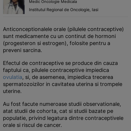
Medic Oncologie Medicala
Institutul Regional de Oncologie, Iasi
Anticonceptionalele orale (pilulele contraceptive)
sunt medicamente cu un continut de hormoni
(progesteron si estrogen), folosite pentru a
preveni sarcina.
Efectul de contraceptive se produce din cauza
faptului ca, pilulele contraceptive impiedica
ovulatia
, si, de asemenea, impiedica trecerea
spermatozoizilor in cavitatea uterina si trompele
uterine.
Au fost facute numeroase studii observationale,
atat studii de cohorta, cat si studii bazate pe
populatie, privind legatura dintre contraceptivele
orale si riscul de cancer.