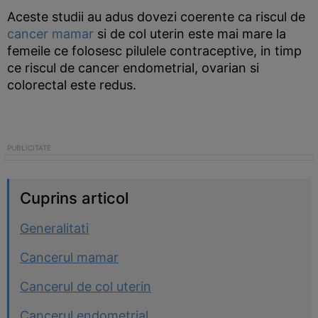
Aceste studii au adus dovezi coerente ca riscul de
cancer mamar
si de col uterin este mai mare la
femeile ce folosesc pilulele contraceptive, in timp
ce riscul de cancer endometrial, ovarian si
colorectal este redus.
Cuprins articol
Generalitati
Cancerul mamar
Cancerul de col uterin
Cancerul endometrial