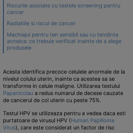
Riscurile asociate cu testele screening pentru
cancer
Radiatiile si riscul de cancer
Machiajul pentru ten sensibil sau cu tendinta
acneica: ce trebuie verificat inainte de a alege
produsele
Acesta identifica precoce celulele anormale de la
nivelul colului uterin, inainte ca acestea sa se
transforme in celule maligne. Utilizarea testului
Papanicolau
a redus numarul de decese cauzate
de cancerul de col uterin cu peste 75%.
Testul HPV se utilizeaza pentru a vedea daca esti
purtatoare de virusul HPV (
Human Papilloma
Virus
), care este considerat un factor de risc