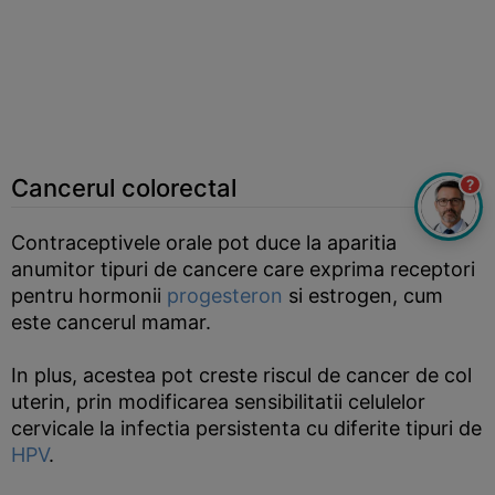
Cancerul colorectal
?
Contraceptivele orale pot duce la aparitia
anumitor tipuri de cancere care exprima receptori
pentru hormonii
progesteron
si estrogen, cum
este cancerul mamar.
In plus, acestea pot creste riscul de cancer de col
uterin, prin modificarea sensibilitatii celulelor
cervicale la infectia persistenta cu diferite tipuri de
HPV
.