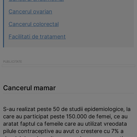
Cancerul ovarian
Cancerul colorectal
Facilitati de tratament
Cancerul mamar
S-au realizat peste 50 de studii epidemiologice, la
care au participat peste 150.000 de femei, ce au
aratat faptul ca femeile care au utilizat vreodata
pilule contraceptive au avut o crestere cu 7% a