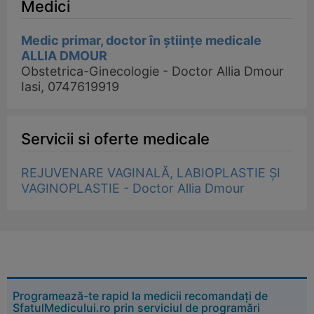
Medici
Medic primar, doctor în științe medicale
ALLIA DMOUR
Obstetrica-Ginecologie - Doctor Allia Dmour
Iasi, 0747619919
Servicii si oferte medicale
REJUVENARE VAGINALĂ, LABIOPLASTIE ȘI
VAGINOPLASTIE - Doctor Allia Dmour
Programează-te rapid la medicii recomandați de
SfatulMedicului.ro prin serviciul de programări