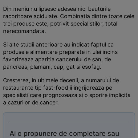
Din meniu nu lipsesc adesea nici bauturile
racoritoare acidulate. Combinatia dintre toate cele
trei produse este, potrivit specialistilor, total
nerecomandata.
Si alte studii anterioare au indicat faptul ca
produsele alimentare preparate in ulei incins
favorizeaza aparitia cancerului de san, de
pancreas, plamani, cap, gat si esofag.
Cresterea, in ultimele decenii, a numarului de
restaurante tip fast-food ii ingrijoreaza pe
specialisti care prognozeaza si o sporire implicita
a cazurilor de cancer.
Ai o propunere de completare sau