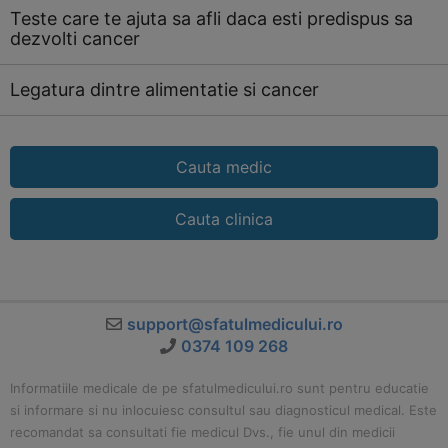
Teste care te ajuta sa afli daca esti predispus sa
dezvolti cancer
Legatura dintre alimentatie si cancer
Cauta medic
Cauta clinica
support@sfatulmedicului.ro
0374 109 268
Informatiile medicale de pe sfatulmedicului.ro sunt pentru educatie
si informare si nu inlocuiesc consultul sau diagnosticul medical. Este
recomandat sa consultati fie medicul Dvs., fie unul din medicii