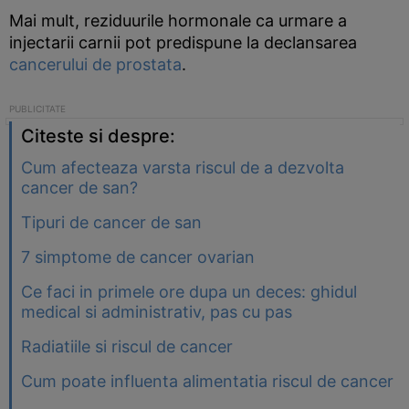
Mai mult, reziduurile hormonale ca urmare a
injectarii carnii pot predispune la declansarea
cancerului de prostata
.
Citeste si despre:
Cum afecteaza varsta riscul de a dezvolta
cancer de san?
Tipuri de cancer de san
7 simptome de cancer ovarian
Ce faci in primele ore dupa un deces: ghidul
medical si administrativ, pas cu pas
Radiatiile si riscul de cancer
Cum poate influenta alimentatia riscul de cancer