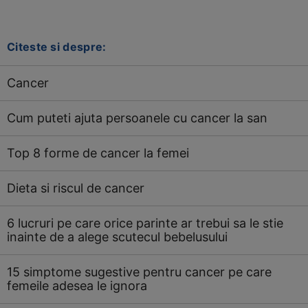
Citeste si despre:
Cancer
Cum puteti ajuta persoanele cu cancer la san
Top 8 forme de cancer la femei
Dieta si riscul de cancer
6 lucruri pe care orice parinte ar trebui sa le stie
inainte de a alege scutecul bebelusului
15 simptome sugestive pentru cancer pe care
femeile adesea le ignora