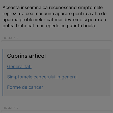
Aceasta inseamna ca recunoscand simptomele
reprezinta cea mai buna aparare pentru a afla de
aparitia problemelor cat mai devreme si pentru a
putea trata cat mai repede cu putinta boala.
Cuprins articol
Generalitati
Simptomele cancerului in general
Forme de cancer