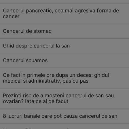
Cancerul pancreatic, cea mai agresiva forma de
cancer
Cancerul de stomac
Ghid despre cancerul la san
Cancerul scuamos
Ce faci in primele ore dupa un deces: ghidul
medical si administrativ, pas cu pas
Prezinti risc de a mosteni cancerul de san sau
ovarian? Iata ce ai de facut
8 lucruri banale care pot cauza cancerul de san