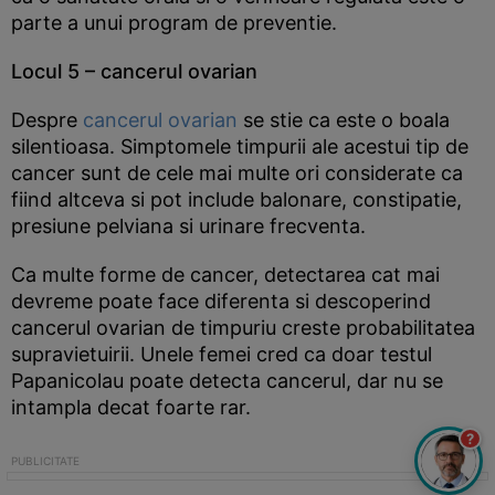
parte a unui program de preventie.
Locul 5 – cancerul ovarian
Despre
cancerul ovarian
se stie ca este o boala
silentioasa. Simptomele timpurii ale acestui tip de
cancer sunt de cele mai multe ori considerate ca
fiind altceva si pot include balonare, constipatie,
presiune pelviana si urinare frecventa.
Ca multe forme de cancer, detectarea cat mai
devreme poate face diferenta si descoperind
cancerul ovarian de timpuriu creste probabilitatea
supravietuirii. Unele femei cred ca doar testul
Papanicolau poate detecta cancerul, dar nu se
intampla decat foarte rar.
?