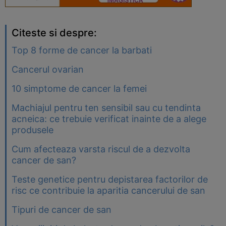
Citeste si despre:
Top 8 forme de cancer la barbati
Cancerul ovarian
10 simptome de cancer la femei
Machiajul pentru ten sensibil sau cu tendinta
acneica: ce trebuie verificat inainte de a alege
produsele
Cum afecteaza varsta riscul de a dezvolta
cancer de san?
Teste genetice pentru depistarea factorilor de
risc ce contribuie la aparitia cancerului de san
Tipuri de cancer de san