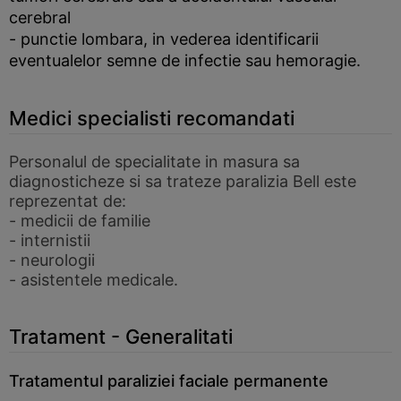
cerebral
- punctie lombara, in vederea identificarii
eventualelor semne de infectie sau hemoragie.
Medici specialisti recomandati
Personalul de specialitate in masura sa
diagnosticheze si sa trateze paralizia Bell este
reprezentat de:
- medicii de familie
- internistii
- neurologii
- asistentele medicale.
Tratament - Generalitati
Tratamentul paraliziei faciale permanente