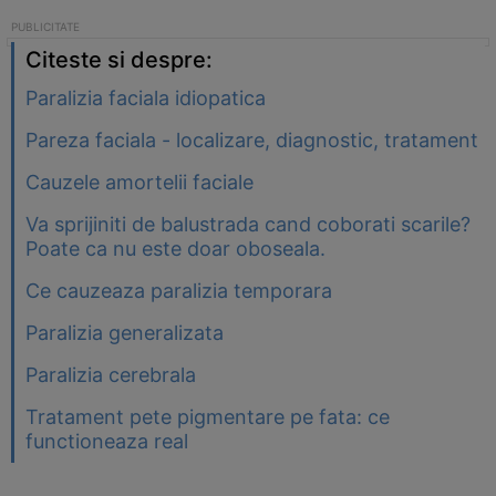
Citeste si despre:
Paralizia faciala idiopatica
Pareza faciala - localizare, diagnostic, tratament
Cauzele amortelii faciale
Va sprijiniti de balustrada cand coborati scarile?
Poate ca nu este doar oboseala.
Ce cauzeaza paralizia temporara
Paralizia generalizata
Paralizia cerebrala
Tratament pete pigmentare pe fata: ce
functioneaza real