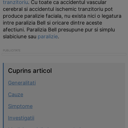
tranzitoriu
. Cu toate ca accidentul vascular
cerebral si accidentul ischemic tranzitoriu pot
produce paralizie faciala, nu exista nici o legatura
intre paralizia Bell si oricare dintre aceste
afectiuni. Paralizia Bell presupune pur si simplu
slabiciune sau
paralizie
.
Cuprins articol
Generalitati
Cauze
Simptome
Investigatii