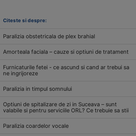
Citeste si despre:
Paralizia obstetricala de plex brahial
Amorteala faciala – cauze si optiuni de tratament
Furnicaturile fetei - ce ascund si cand ar trebui sa
ne ingrijoreze
Paralizia in timpul somnului
Optiuni de spitalizare de zi in Suceava – sunt
valabile si pentru serviciile ORL? Ce trebuie sa stii
Paralizia coardelor vocale