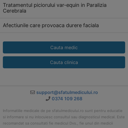
Tratamentul piciorului var-equin in Paralizia
Cerebrala
Afectiunile care provoaca durere faciala
Cauta medic
Cauta clinica
support@sfatulmedicului.ro
0374 109 268
Informatiile medicale de pe sfatulmedicului.ro sunt pentru educatie
si informare si nu inlocuiesc consultul sau diagnosticul medical. Este
recomandat sa consultati fie medicul Dvs., fie unul din medicii