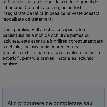
ar fi
prednison
, cu scopul de a reduce gradul de
inflamatie. Cu toate acestea, nu au fost
inregistrate beneficii in ceea ce priveste aceasta
modalitate de tratament.
Daca paralizia Bell afecteaza capacitatea
pacientului de a inchide ochiul de partea cu
leziunea, este esentiala ingrijirea corespunzatoare
a ochiului, inclusiv umidificarea corneei
(membrana transparenta care inveleste ochiul la
exterior), pentru a preveni instalarea leziunilor
oculare.
Ai o propunere de completare sau