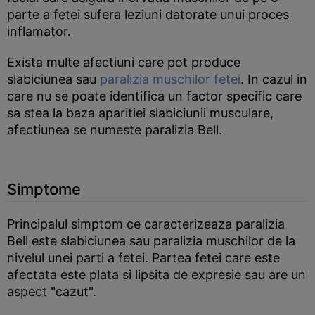
parte a fetei sufera leziuni datorate unui proces
inflamator.
Exista multe afectiuni care pot produce
slabiciunea sau
paralizia muschilor fetei
. In cazul in
care nu se poate identifica un factor specific care
sa stea la baza aparitiei slabiciunii musculare,
afectiunea se numeste paralizia Bell.
Simptome
Principalul simptom ce caracterizeaza paralizia
Bell este slabiciunea sau paralizia muschilor de la
nivelul unei parti a fetei. Partea fetei care este
afectata este plata si lipsita de expresie sau are un
aspect "cazut".