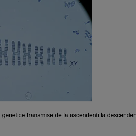
 genetice transmise de la ascendenti la descendenti