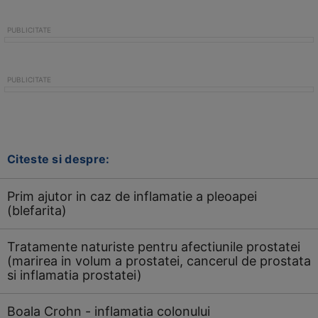
Citeste si despre:
Prim ajutor in caz de inflamatie a pleoapei
(blefarita)
Tratamente naturiste pentru afectiunile prostatei
(marirea in volum a prostatei, cancerul de prostata
si inflamatia prostatei)
Boala Crohn - inflamatia colonului