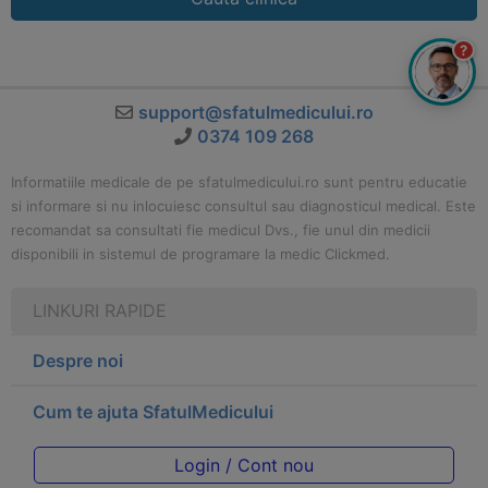
?
support@sfatulmedicului.ro
0374 109 268
Informatiile medicale de pe sfatulmedicului.ro sunt pentru educatie
si informare si nu inlocuiesc consultul sau diagnosticul medical. Este
recomandat sa consultati fie medicul Dvs., fie unul din medicii
disponibili in sistemul de programare la medic Clickmed.
LINKURI RAPIDE
Despre noi
Cum te ajuta SfatulMedicului
Login / Cont nou