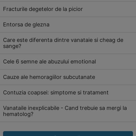
Fracturile degetelor de la picior
Entorsa de glezna
Care este diferenta dintre vanataie si cheag de
sange?
Cele 6 semne ale abuzului emotional
Cauze ale hemoragiilor subcutanate
Contuzia coapsei: simptome si tratament
Vanataile inexplicabile - Cand trebuie sa mergi la
hematolog?