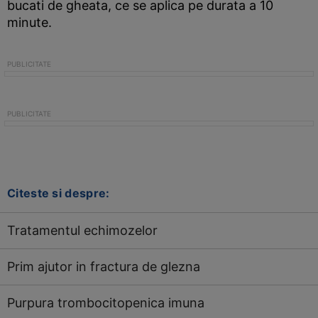
bucati de gheata, ce se aplica pe durata a 10
minute.
Citeste si despre:
Tratamentul echimozelor
Prim ajutor in fractura de glezna
Purpura trombocitopenica imuna