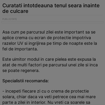
Curatati intotdeauna tenul seara inainte
de culcare
Asa cum pe parcursul zilei este important sa se
aplice crema cu ecran de protectie impotriva
razelor UV si ingrijirea pe timp de noapte este la
fel de importanta.
Este uimitor modul in care pielea este expusa la
atat de multi factori pe parcursul unei zile si inca
se poate regenera.
Specialistii recomanda:
- incepeti fiecare zi cu o crema de protectie
solara, chiar daca va veti petrece cea mai mare
parte a zilei in interior. Nu vreti ca soarele sa