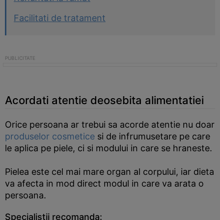
Facilitati de tratament
Acordati atentie deosebita alimentatiei
Orice persoana ar trebui sa acorde atentie nu doar
produselor cosmetice
si de infrumusetare pe care
le aplica pe piele, ci si modului in care se hraneste.
Pielea este cel mai mare organ al corpului, iar dieta
va afecta in mod direct modul in care va arata o
persoana.
Specialistii recomanda: