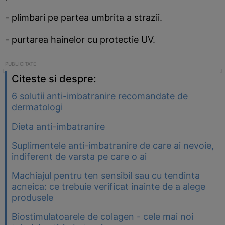
- plimbari pe partea umbrita a strazii.
- purtarea hainelor cu protectie UV.
Citeste si despre:
6 solutii anti-imbatranire recomandate de
dermatologi
Dieta anti-imbatranire
Suplimentele anti-imbatranire de care ai nevoie,
indiferent de varsta pe care o ai
Machiajul pentru ten sensibil sau cu tendinta
acneica: ce trebuie verificat inainte de a alege
produsele
Biostimulatoarele de colagen - cele mai noi