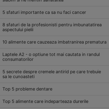
5 sfaturi importante ca sa nu faci cancer
8 sfaturi de la profesionisti pentru imbunatatirea
aspectului pielii
10 alimente care cauzeaza imbatranirea prematura
Laptele A2 - o optiune tot mai cautata in randul
consumatorilor
5 secrete despre cremele antirid pe care trebuie
sa le cunoasteti
Top 5 probleme dentare
Top 5 alimente care indeparteaza durerile