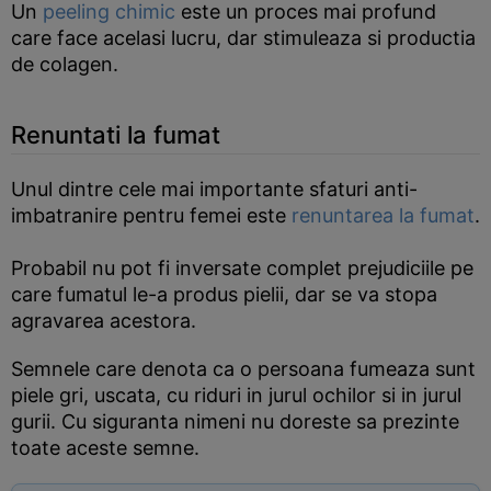
Un
peeling chimic
este un proces mai profund
care face acelasi lucru, dar stimuleaza si productia
de colagen.
Renuntati la fumat
Unul dintre cele mai importante sfaturi anti-
imbatranire pentru femei este
renuntarea la fumat
.
Probabil nu pot fi inversate complet prejudiciile pe
care fumatul le-a produs pielii, dar se va stopa
agravarea acestora.
Semnele care denota ca o persoana fumeaza sunt
piele gri, uscata, cu riduri in jurul ochilor si in jurul
gurii. Cu siguranta nimeni nu doreste sa prezinte
toate aceste semne.