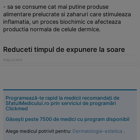
- sa se consume cat mai putine produse
alimentare prelucrate si zaharuri care stimuleaza
inflamatia, un proces biochimic ce afecteaza
productia normala de celule dermice.
Reduceti timpul de expunere la soare
Programează-te rapid la medicii recomandați de
SfatulMedicului.ro prin serviciul de programări
Clickmed
Găsești peste 7500 de medici cu program disponibil
Alege medicul potrivit pentru:
Dermatologie-estetica
.