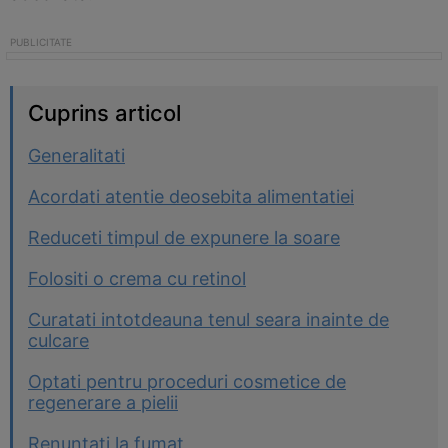
Cuprins articol
Generalitati
Acordati atentie deosebita alimentatiei
Reduceti timpul de expunere la soare
Folositi o crema cu retinol
Curatati intotdeauna tenul seara inainte de
culcare
Optati pentru proceduri cosmetice de
regenerare a pielii
Renuntati la fumat