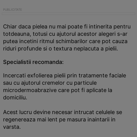
Chiar daca pielea nu mai poate fi intinerita pentru
totdeauna, totusi cu ajutorul acestor alegeri s-ar
putea incetini ritmul schimbarilor care pot cauza
riduri profunde si o textura neplacuta a pielii.
Specialistii recomanda:
Incercati exfolierea pielii prin tratamente faciale
sau cu ajutorul cremelor cu particule
microdermoabrazive care pot fi aplicate la
domiciliu.
Acest lucru devine necesar intrucat celulele se
regenereaza mai lent pe masura inaintarii in
varsta.