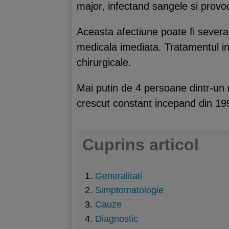
major, infectand sangele si prov
Aceasta afectiune poate fi severa,
medicala imediata. Tratamentul inc
chirurgicale.
Mai putin de 4 persoane dintr-un 
crescut constant incepand din 19
Cuprins articol
Generalitati
Simptomatologie
Cauze
Diagnostic