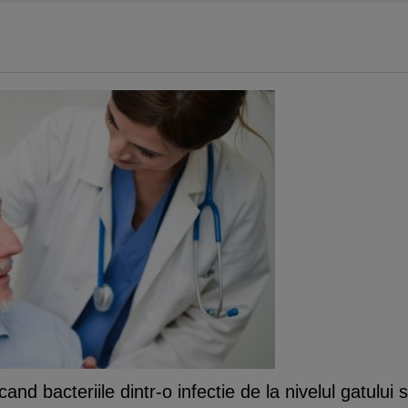
nd bacteriile dintr-o infectie de la nivelul gatulu