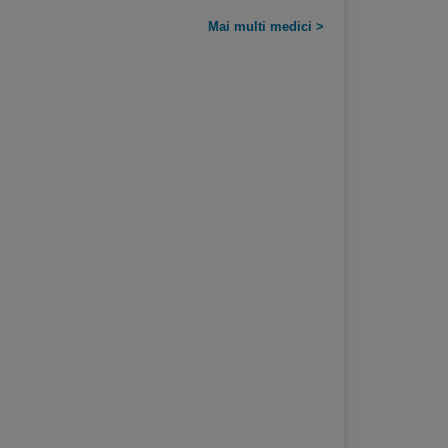
Mai multi medici >