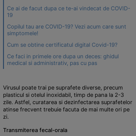
Ce ai de facut dupa ce te-ai vindecat de COVID-
19
Copilul tau are COVID-19? Vezi acum care sunt
simptomele!
Cum se obtine certificatul digital Covid-19?
Ce faci in primele ore dupa un deces: ghidul
medical si administrativ, pas cu pas
Virusul poate trai pe suprafete diverse, precum
plasticul si otelul inoxidabil, timp de pana la 2-3
zile. Astfel, curatarea si dezinfectarea suprafetelor
atinse frecvent trebuie facuta de mai multe ori pe
zi.
Transmiterea fecal-orala