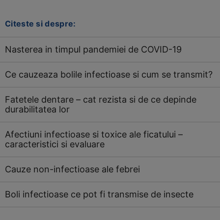
Citeste si despre:
Nasterea in timpul pandemiei de COVID-19
Ce cauzeaza bolile infectioase si cum se transmit?
Fatetele dentare – cat rezista si de ce depinde
durabilitatea lor
Afectiuni infectioase si toxice ale ficatului –
caracteristici si evaluare
Cauze non-infectioase ale febrei
Boli infectioase ce pot fi transmise de insecte