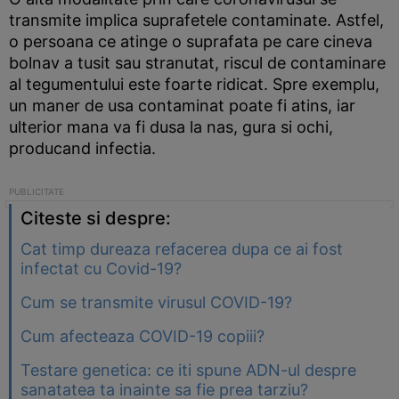
transmite implica suprafetele contaminate. Astfel,
o persoana ce atinge o suprafata pe care cineva
bolnav a tusit sau stranutat, riscul de contaminare
al tegumentului este foarte ridicat. Spre exemplu,
un maner de usa contaminat poate fi atins, iar
ulterior mana va fi dusa la nas, gura si ochi,
producand infectia.
Citeste si despre:
Cat timp dureaza refacerea dupa ce ai fost
infectat cu Covid-19?
Cum se transmite virusul COVID-19?
Cum afecteaza COVID-19 copiii?
Testare genetica: ce iti spune ADN-ul despre
sanatatea ta inainte sa fie prea tarziu?