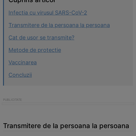
Infectia cu virusul SARS-CoV-2
Transmitere de la persoana la persoana
Cat de usor se transmite?
Metode de protectie
Vaccinarea
Concluzii
Transmitere de la persoana la persoana