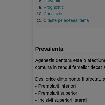
Preventie
Prognostic
Concluzie
Citeste pe aceeasi tema
Prevalenta
Agenezia dentara este o afectiune
comuna in randul femeilor decat a
Desi orice dinte poate fi afectat,
- Premolarii inferiori
- Premolarii superior
- Incisivii superiori laterali