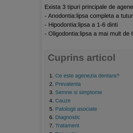
Exista 3 tipuri principale de agen
- Anodontia:lipsa completa a tuturo
- Hipodontia:lipsa a 1-6 dinti
- Oligodontia:lipsa a mai mult de 6
Cuprins articol
Ce este agenezia dentara?
Prevalenta
Semne si simptome
Cauze
Patologii asociate
Diagnostic
Tratament