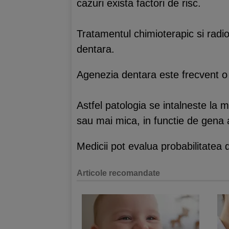
cazuri exista factori de risc.
Tratamentul chimioterapic si radio
dentara.
Agenezia dentara este frecvent o p
Astfel patologia se intalneste la m
sau mai mica, in functie de gena 
Medicii pot evalua probabilitatea 
Articole recomandate