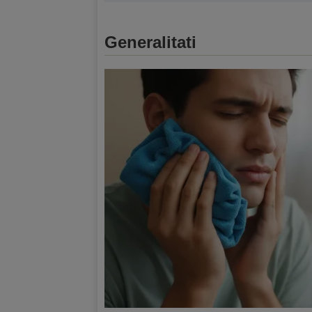
Generalitati