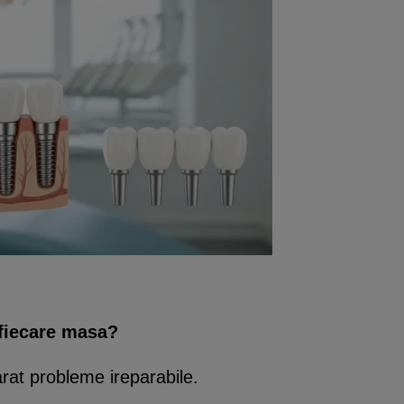
fiecare masa?
rat probleme ireparabile.