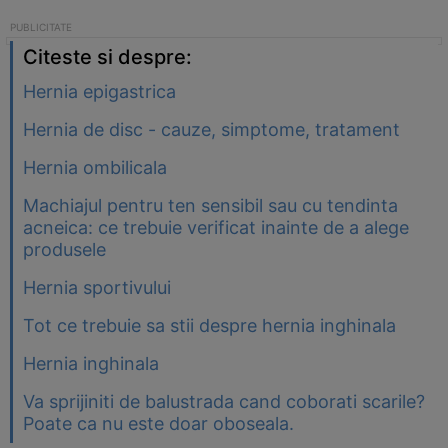
Citeste si despre:
Hernia epigastrica
Hernia de disc - cauze, simptome, tratament
Hernia ombilicala
Machiajul pentru ten sensibil sau cu tendinta
acneica: ce trebuie verificat inainte de a alege
produsele
Hernia sportivului
Tot ce trebuie sa stii despre hernia inghinala
Hernia inghinala
Va sprijiniti de balustrada cand coborati scarile?
Poate ca nu este doar oboseala.