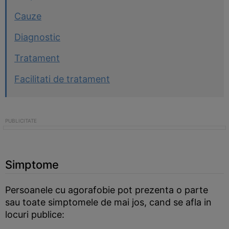
Cauze
Diagnostic
Tratament
Facilitati de tratament
Simptome
Persoanele cu agorafobie pot prezenta o parte
sau toate simptomele de mai jos, cand se afla in
locuri publice: