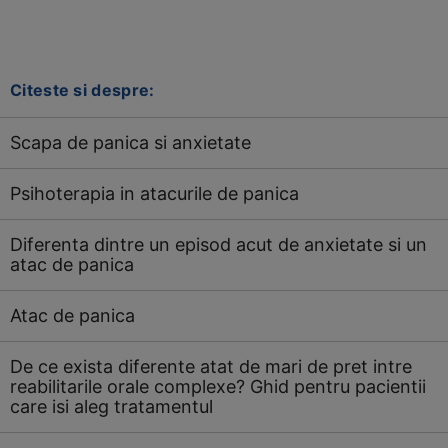
Citeste si despre:
Scapa de panica si anxietate
Psihoterapia in atacurile de panica
Diferenta dintre un episod acut de anxietate si un
atac de panica
Atac de panica
De ce exista diferente atat de mari de pret intre
reabilitarile orale complexe? Ghid pentru pacientii
care isi aleg tratamentul