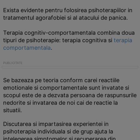
Exista evidente pentru folosirea psihoterapiilor in
tratamentul agorafobiei si al atacului de panica.
Terapia cognitiv-comportamentala combina doua
tipuri de psihoterapie: terapia cognitiva si
terapia
comportamentala
.
Se bazeaza pe teoria conform carei reactiile
emotionale si comportamentale sunt invatate si
scopul este de a dezvata persoana de raspunsurile
nedorite si invatarea de noi cai de reactie la
situatii.
Discutarea si impartasirea experientei in
psihoterapia individuala si de grup ajuta la
intelegerea simptomelor si recuperarea din