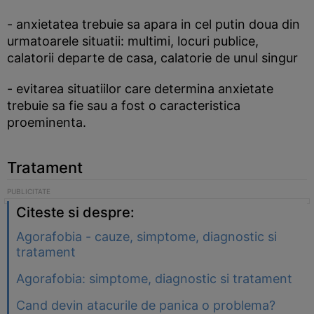
- anxietatea trebuie sa apara in cel putin doua din
urmatoarele situatii: multimi, locuri publice,
calatorii departe de casa, calatorie de unul singur
- evitarea situatiilor care determina anxietate
trebuie sa fie sau a fost o caracteristica
proeminenta.
Tratament
Citeste si despre:
Agorafobia - cauze, simptome, diagnostic si
tratament
Agorafobia: simptome, diagnostic si tratament
Cand devin atacurile de panica o problema?