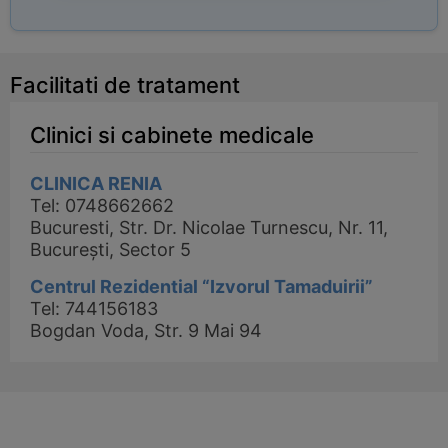
Facilitati de tratament
Clinici si cabinete medicale
CLINICA RENIA
Tel: 0748662662
Bucuresti, Str. Dr. Nicolae Turnescu, Nr. 11,
București, Sector 5
Centrul Rezidential “Izvorul Tamaduirii”
Tel: 744156183
Bogdan Voda, Str. 9 Mai 94