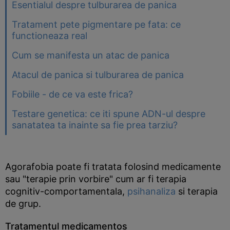
Esentialul despre tulburarea de panica
Tratament pete pigmentare pe fata: ce
functioneaza real
Cum se manifesta un atac de panica
Atacul de panica si tulburarea de panica
Fobiile - de ce va este frica?
Testare genetica: ce iti spune ADN-ul despre
sanatatea ta inainte sa fie prea tarziu?
Agorafobia poate fi tratata folosind medicamente
sau "terapie prin vorbire" cum ar fi terapia
cognitiv-comportamentala,
psihanaliza
si terapia
de grup.
Tratamentul medicamentos