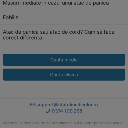
Masuri imediate in cazul unui atac de panica
Fobiile
Atac de panica sau atac de cord? Cum se face
corect diferenta
Cauta medic
Cauta clinica
support@sfatulmedicului.ro
0374 109 268
Informatiile medicale de pe sfatulmedicului.ro sunt pentru educatie