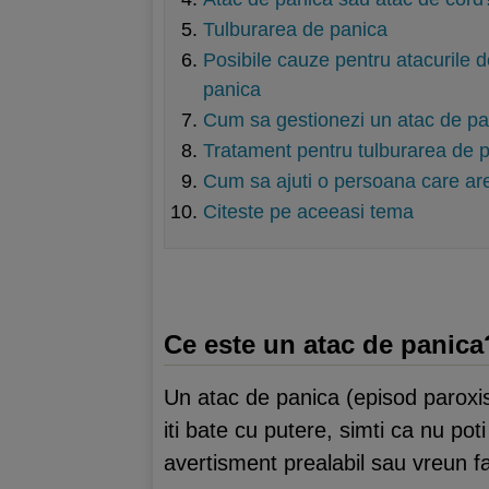
Tulburarea de panica
Posibile cauze pentru atacurile 
panica
Cum sa gestionezi un atac de p
Tratament pentru tulburarea de 
Cum sa ajuti o persoana care ar
Citeste pe aceeasi tema
Ce este un atac de panica
Un atac de panica (episod paroxis
iti bate cu putere, simti ca nu pot
avertisment prealabil sau vreun f