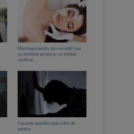
Machiajul pentru ten sensibil sau
cu tendinta acneica: ce trebuie
verificat ...
Cauzele aparitiei atacurilor de
panica