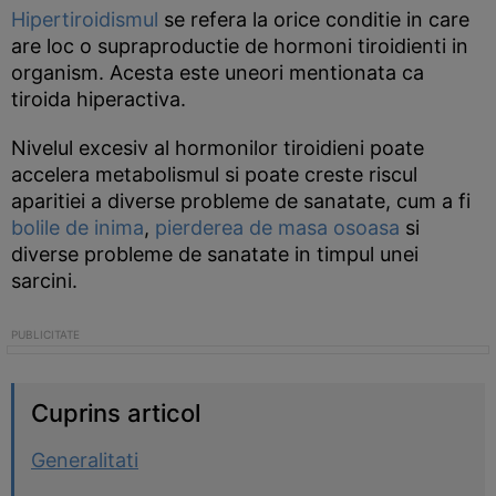
Hipertiroidismul
se refera la orice conditie in care
are loc o supraproductie de hormoni tiroidienti in
organism. Acesta este uneori mentionata ca
tiroida hiperactiva.
Nivelul excesiv al hormonilor tiroidieni poate
accelera metabolismul si poate creste riscul
aparitiei a diverse probleme de sanatate, cum a fi
bolile de inima
,
pierderea de masa osoasa
si
diverse probleme de sanatate in timpul unei
sarcini.
Cuprins articol
Generalitati