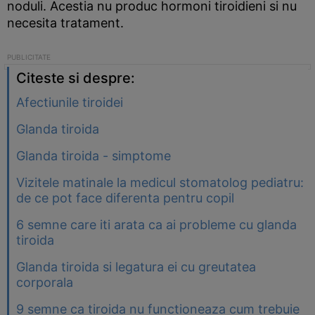
noduli. Acestia nu produc hormoni tiroidieni si nu
necesita tratament.
Citeste si despre:
Afectiunile tiroidei
Glanda tiroida
Glanda tiroida - simptome
Vizitele matinale la medicul stomatolog pediatru:
de ce pot face diferenta pentru copil
6 semne care iti arata ca ai probleme cu glanda
tiroida
Glanda tiroida si legatura ei cu greutatea
corporala
9 semne ca tiroida nu functioneaza cum trebuie