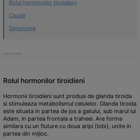
Rolul hormonilor tiroidieni
Cauze
Simptome
Rolul hormonilor tiroidieni
Hormonii tiroidieni sunt produsi de glanda tiroida
si stimuleaza metabolismul celulelor. Glanda tiroida
este situata in partea de jos a gatului, sub marul lui
Adam, in partea frontala a traheei. Are forma
similara cu un fluture cu doua aripi (lobi), unite in
partea din mijloc.