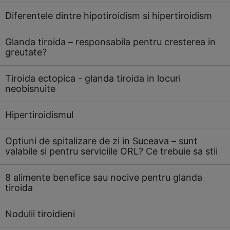
Diferentele dintre hipotiroidism si hipertiroidism
Glanda tiroida – responsabila pentru cresterea in
greutate?
Tiroida ectopica - glanda tiroida in locuri
neobisnuite
Hipertiroidismul
Optiuni de spitalizare de zi in Suceava – sunt
valabile si pentru serviciile ORL? Ce trebuie sa stii
8 alimente benefice sau nocive pentru glanda
tiroida
Nodulii tiroidieni