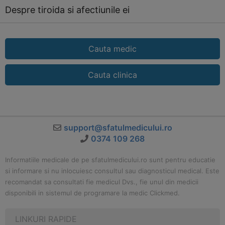
Despre tiroida si afectiunile ei
Cauta medic
Cauta clinica
support@sfatulmedicului.ro
0374 109 268
Informatiile medicale de pe sfatulmedicului.ro sunt pentru educatie
si informare si nu inlocuiesc consultul sau diagnosticul medical. Este
recomandat sa consultati fie medicul Dvs., fie unul din medicii
disponibili in sistemul de programare la medic Clickmed.
LINKURI RAPIDE