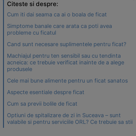
Citeste si despre:
Cum iti dai seama ca ai o boala de ficat
Simptome banale care arata ca poti avea
probleme cu ficatul
Cand sunt necesare suplimentele pentru ficat?
Machiajul pentru ten sensibil sau cu tendinta
acneica: ce trebuie verificat inainte de a alege
produsele
Cele mai bune alimente pentru un ficat sanatos
Aspecte esentiale despre ficat
Cum sa previi bolile de ficat
Optiuni de spitalizare de zi in Suceava – sunt
valabile si pentru serviciile ORL? Ce trebuie sa stii