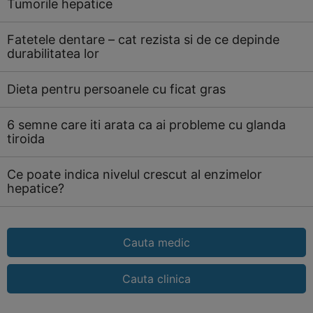
Tumorile hepatice
Fatetele dentare – cat rezista si de ce depinde
durabilitatea lor
Dieta pentru persoanele cu ficat gras
6 semne care iti arata ca ai probleme cu glanda
tiroida
Ce poate indica nivelul crescut al enzimelor
hepatice?
Cauta medic
Cauta clinica