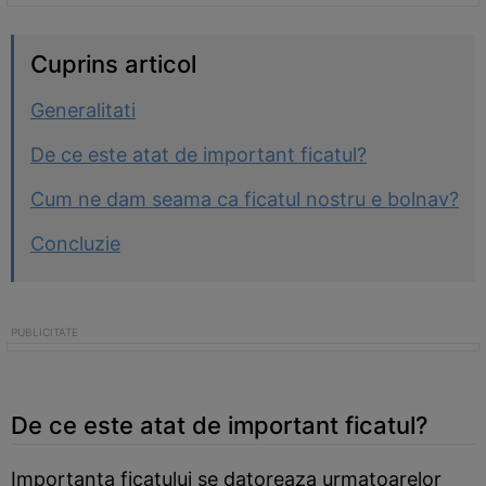
Cuprins articol
Generalitati
De ce este atat de important ficatul?
Cum ne dam seama ca ficatul nostru e bolnav?
Concluzie
De ce este atat de important ficatul?
Importanta ficatului se datoreaza urmatoarelor