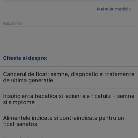
Mai multi medici >
Citeste si despre:
Cancerul de ficat: semne, diagnostic si tratamente
de ultima generatie
Insuficienta hepatica si leziuni ale ficatului - semne
si simptome
Alimentele indicate si contraindicate pentru un
ficat sanatos