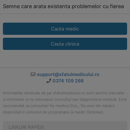
Semne care arata existenta problemelor cu fierea
Cauta medic
Cauta clinica
support@sfatulmedicului.ro
0374 109 268
Informatiile medicale de pe sfatulmedicului.ro sunt pentru educatie
si informare si nu inlocuiesc consultul sau diagnosticul medical. Este
recomandat sa consultati fie medicul Dvs., fie unul din medicii
disponibili in sistemul de programare la medic Clickmed.
LINKURI RAPIDE