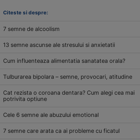
Citeste si despre:
7 semne de alcoolism
13 semne ascunse ale stresului si anxietatii
Cum influenteaza alimentatia sanatatea orala?
Tulburarea bipolara – semne, provocari, atitudine
Cat rezista o coroana dentara? Cum alegi cea mai
potrivita optiune
Cele 6 semne ale abuzului emotional
7 semne care arata ca ai probleme cu ficatul