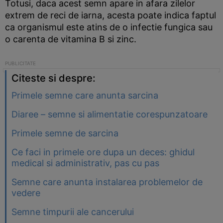
Totusi, daca acest semn apare in afara zilelor
extrem de reci de iarna, acesta poate indica faptul
ca organismul este atins de o infectie fungica sau
o carenta de vitamina B si zinc.
Citeste si despre:
Primele semne care anunta sarcina
Diaree – semne si alimentatie corespunzatoare
Primele semne de sarcina
Ce faci in primele ore dupa un deces: ghidul
medical si administrativ, pas cu pas
Semne care anunta instalarea problemelor de
vedere
Semne timpurii ale cancerului