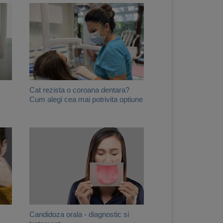
Cat rezista o coroana dentara?
Cum alegi cea mai potrivita optiune
Candidoza orala - diagnostic si