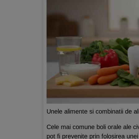
Unele alimente si combinatii de al
Cele mai comune boli orale ale civi
pot fi prevenite prin folosirea unei