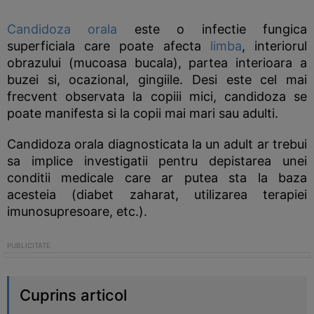
Candidoza orala
este o infectie fungica
superficiala care poate afecta
limba
, interiorul
obrazului (mucoasa bucala), partea interioara a
buzei si, ocazional, gingiile. Desi este cel mai
frecvent observata la copiii mici, candidoza se
poate manifesta si la copii mai mari sau adulti.
Candidoza orala diagnosticata la un adult ar trebui
sa implice investigatii pentru depistarea unei
conditii medicale care ar putea sta la baza
acesteia (diabet zaharat, utilizarea terapiei
imunosupresoare, etc.).
Cuprins articol