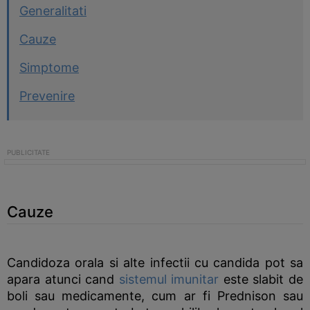
Generalitati
Cauze
Simptome
Prevenire
Cauze
Candidoza orala si alte infectii cu candida pot sa
apara atunci cand
sistemul imunitar
este slabit de
boli sau medicamente, cum ar fi Prednison sau