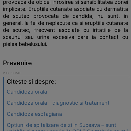
provoaca de obicei inrosirea si sensibilitatea zonei
implicate. Eruptiile cutanate asociate cu dermatita
de scutec provocata de candida, nu sunt, in
general, la fel de neplacute ca si eruptiile cutanate
de scutec, frecvent asociate cu iritatiile de la
scaunul sau urina excesiva care ia contact cu
pielea bebelusului.
Prevenire
Citeste si despre:
Candidoza orala
Candidoza orala - diagnostic si tratament
Candidoza esofagiana
Optiuni de spitalizare de zi in Suceava – sunt