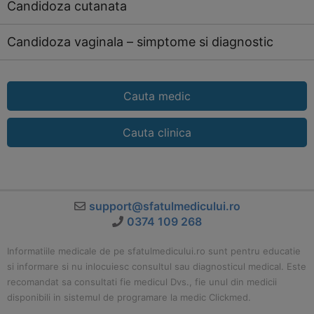
Candidoza cutanata
Candidoza vaginala – simptome si diagnostic
Cauta medic
Cauta clinica
support@sfatulmedicului.ro
0374 109 268
Informatiile medicale de pe sfatulmedicului.ro sunt pentru educatie
si informare si nu inlocuiesc consultul sau diagnosticul medical. Este
recomandat sa consultati fie medicul Dvs., fie unul din medicii
disponibili in sistemul de programare la medic Clickmed.