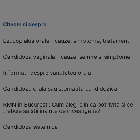
Citeste si despre:
Leucoplakia orala - cauze, simptome, tratament
Candidoza vaginala - cauze, semne si simptome
Informatii despre sanatatea orala
Candidoza orala sau stomatita candidozica
RMN in Bucuresti: Cum alegi clinica potrivita si ce
trebuie sa stii inainte de investigatie?
Candidoza sistemica