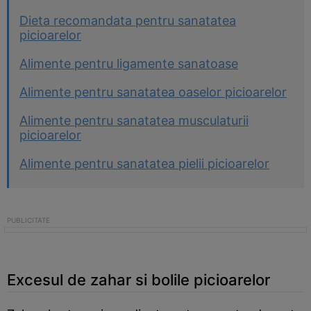
Dieta recomandata pentru sanatatea
picioarelor
Alimente pentru ligamente sanatoase
Alimente pentru sanatatea oaselor picioarelor
Alimente pentru sanatatea musculaturii
picioarelor
Alimente pentru sanatatea pielii picioarelor
Excesul de zahar si bolile picioarelor