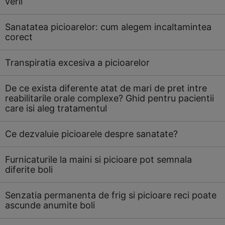
verii
Sanatatea picioarelor: cum alegem incaltamintea
corect
Transpiratia excesiva a picioarelor
De ce exista diferente atat de mari de pret intre
reabilitarile orale complexe? Ghid pentru pacientii
care isi aleg tratamentul
Ce dezvaluie picioarele despre sanatate?
Furnicaturile la maini si picioare pot semnala
diferite boli
Senzatia permanenta de frig si picioare reci poate
ascunde anumite boli