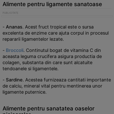
Alimente pentru ligamente sanatoase
-
Ananas
. Acest fruct tropical este o sursa
excelenta de enzime care ajuta corpul in procesul
repararii ligamentelor lezate.
-
Broccoli
. Continutul bogat de vitamina C din
aceasta leguma crucifera asigura productia de
colagen, substanta din care sunt alcatuite
tendoanele si ligamentele.
-
Sardine
. Acestea furnizeaza cantitati importante
de calciu, mineral vital pentru mentinerea unor
ligamente puternice.
Alimente pentru sanatatea oaselor