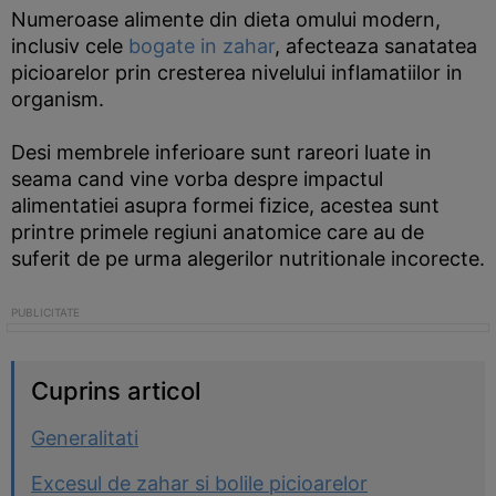
Numeroase alimente din dieta omului modern,
inclusiv cele
bogate in zahar
, afecteaza sanatatea
picioarelor prin cresterea nivelului inflamatiilor in
organism.
Desi membrele inferioare sunt rareori luate in
seama cand vine vorba despre impactul
alimentatiei asupra formei fizice, acestea sunt
printre primele regiuni anatomice care au de
suferit de pe urma alegerilor nutritionale incorecte.
Cuprins articol
Generalitati
Excesul de zahar si bolile picioarelor