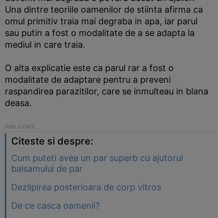
Una dintre teoriile oamenilor de stiinta afirma ca
omul primitiv traia mai degraba in apa, iar parul
sau putin a fost o modalitate de a se adapta la
mediul in care traia.
O alta explicatie este ca parul rar a fost o
modalitate de adaptare pentru a preveni
raspandirea parazitilor, care se inmulteau in blana
deasa.
Citeste si despre:
Cum puteti avea un par superb cu ajutorul
balsamului de par
Dezlipirea posterioara de corp vitros
De ce casca oamenii?