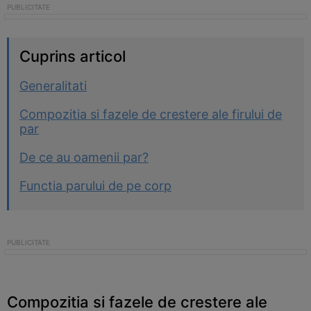
Cuprins articol
Generalitati
Compozitia si fazele de crestere ale firului de
par
De ce au oamenii par?
Functia parului de pe corp
Compozitia si fazele de crestere ale