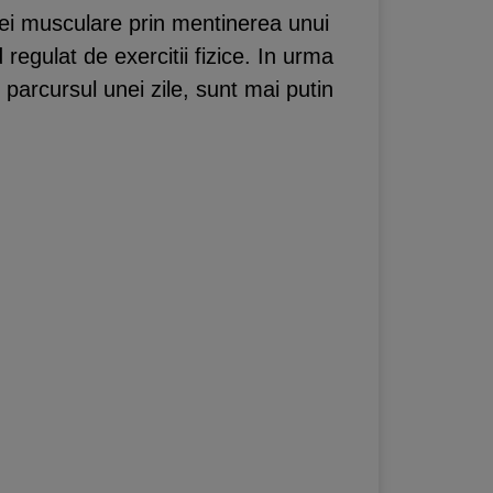
ei musculare prin mentinerea unui
 regulat de exercitii fizice. In urma
parcursul unei zile, sunt mai putin