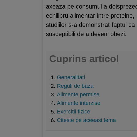
axeaza pe consumul a doisprezec
echilibru alimentar intre proteine, 
studiilor s-a demonstrat faptul c
susceptibili de a deveni obezi.
Cuprins articol
Generalitati
Reguli de baza
Alimente permise
Alimente interzise
Exercitii fizice
Citeste pe aceeasi tema