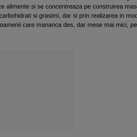
e alimente si se concentreaza pe construirea mas
carbohidrati si grasimi, dar si prin realizarea in mod
a oamenii care mananca des, dar mese mai mici, pe 