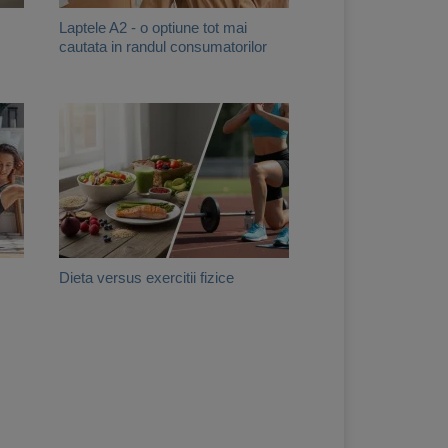
Laptele A2 - o optiune tot mai
cautata in randul consumatorilor
Dieta versus exercitii fizice