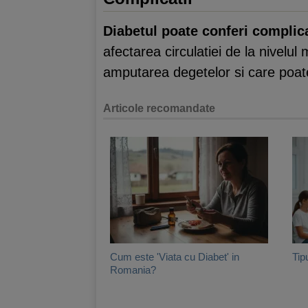
Diabetul poate conferi complica
afectarea circulatiei de la nivelul 
amputarea degetelor si care poat
Articole recomandate
Cum este 'Viata cu Diabet' in
Tip
Romania?