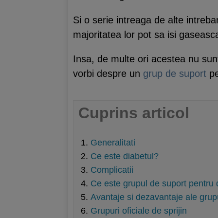
Si o serie intreaga de alte intreb
majoritatea lor pot sa isi gaseasc
Insa, de multe ori acestea nu sunt
vorbi despre un
grup de suport
pe
Cuprins articol
Generalitati
Ce este diabetul?
Complicatii
Ce este grupul de suport pentru 
Avantaje si dezavantaje ale grup
Grupuri oficiale de sprijin