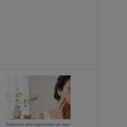
Tratament pete pigmentare pe fata: