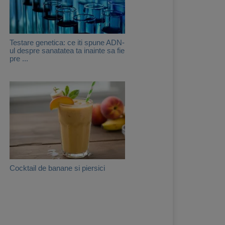
Testare genetica: ce iti spune ADN-
ul despre sanatatea ta inainte sa fie
pre ...
Cocktail de banane si piersici