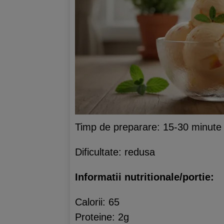
Timp de preparare: 15-30 minute
Dificultate: redusa
Informatii nutritionale/portie:
Calorii: 65
Proteine: 2g