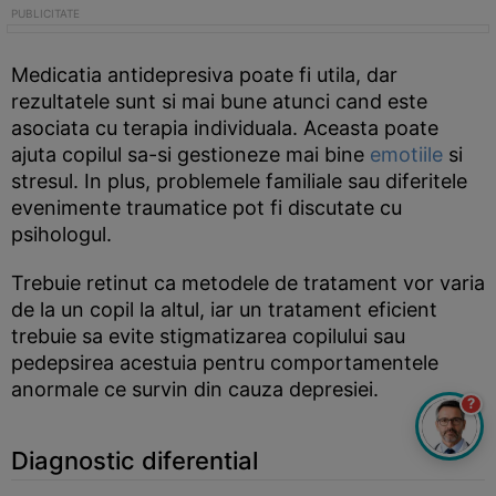
Medicatia antidepresiva poate fi utila, dar
rezultatele sunt si mai bune atunci cand este
asociata cu terapia individuala. Aceasta poate
ajuta copilul sa-si gestioneze mai bine
emotiile
si
stresul. In plus, problemele familiale sau diferitele
evenimente traumatice pot fi discutate cu
psihologul.
Trebuie retinut ca metodele de tratament vor varia
de la un copil la altul, iar un tratament eficient
trebuie sa evite stigmatizarea copilului sau
pedepsirea acestuia pentru comportamentele
anormale ce survin din cauza depresiei.
?
Diagnostic diferential