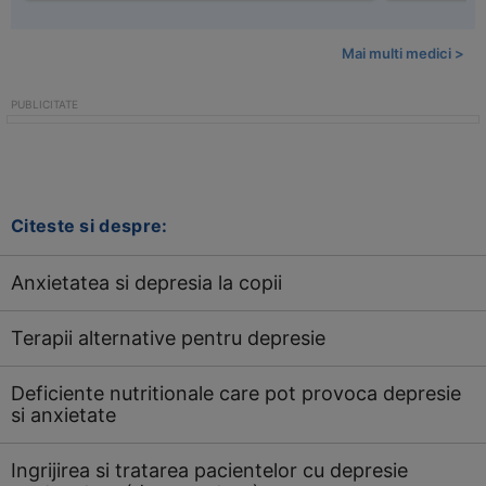
Mai multi medici >
Citeste si despre:
Anxietatea si depresia la copii
Terapii alternative pentru depresie
Deficiente nutritionale care pot provoca depresie
si anxietate
Ingrijirea si tratarea pacientelor cu depresie