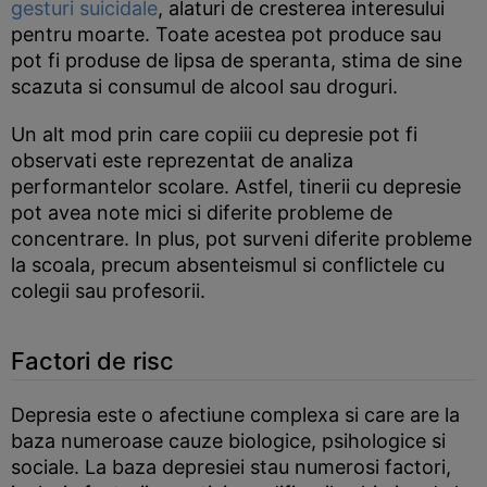
gesturi suicidale
, alaturi de cresterea interesului
pentru moarte. Toate acestea pot produce sau
pot fi produse de lipsa de speranta, stima de sine
scazuta si consumul de alcool sau droguri.
Un alt mod prin care copiii cu depresie pot fi
observati este reprezentat de analiza
performantelor scolare. Astfel, tinerii cu depresie
pot avea note mici si diferite probleme de
concentrare. In plus, pot surveni diferite probleme
la scoala, precum absenteismul si conflictele cu
colegii sau profesorii.
Factori de risc
Depresia este o afectiune complexa si care are la
baza numeroase cauze biologice, psihologice si
sociale. La baza depresiei stau numerosi factori,