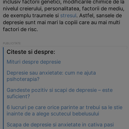
inclusiv factorii genetici, modificarile chimice de la
nivelul creierului, personalitatea, factorii de mediu,
de exemplu traumele si
stresul
. Astfel, sansele de
depresie sunt mai mari la copiii care au mai multi
factori de risc.
Citeste si despre:
Mituri despre depresie
Depresie sau anxietate: cum ne ajuta
psihoterapia?
Gandeste pozitiv si scapi de depresie – este
suficient?
6 lucruri pe care orice parinte ar trebui sa le stie
inainte de a alege scutecul bebelusului
Scapa de depresie si anxietate in cativa pasi