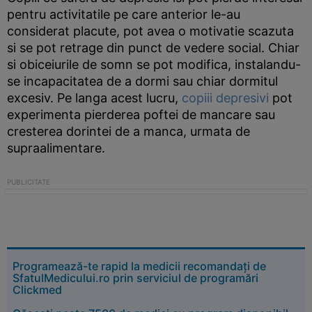
pentru activitatile pe care anterior le-au
considerat placute, pot avea o motivatie scazuta
si se pot retrage din punct de vedere social. Chiar
si obiceiurile de somn se pot modifica, instalandu-
se incapacitatea de a dormi sau chiar dormitul
excesiv. Pe langa acest lucru,
copiii depresivi
pot
experimenta pierderea poftei de mancare sau
cresterea dorintei de a manca, urmata de
supraalimentare.
Programează-te rapid la medicii recomandați de
SfatulMedicului.ro prin serviciul de programări
Clickmed