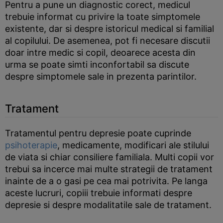
Pentru a pune un diagnostic corect, medicul
trebuie informat cu privire la toate simptomele
existente, dar si despre istoricul medical si familial
al copilului. De asemenea, pot fi necesare discutii
doar intre medic si copil, deoarece acesta din
urma se poate simti inconfortabil sa discute
despre simptomele sale in prezenta parintilor.
Tratament
Tratamentul pentru depresie poate cuprinde
psihoterapie
, medicamente, modificari ale stilului
de viata si chiar consiliere familiala. Multi copii vor
trebui sa incerce mai multe strategii de tratament
inainte de a o gasi pe cea mai potrivita. Pe langa
aceste lucruri, copiii trebuie informati despre
depresie si despre modalitatile sale de tratament.