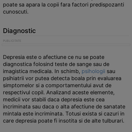
poate sa apara la copii fara factori predispozanti
cunoscuti.
Diagnostic
Depresia este o afectiune ce nu se poate
diagnostica folosind teste de sange sau de
imagistica medicala. In schimb,
psihologii
sau
psihiatrii vor putea detecta boala prin evaluarea
simptomelor si a comportamentului avut de
respectivul copil. Analizand aceste elemente,
medicii vor stabili daca depresia este cea
incriminata sau daca o alta afectiune de sanatate
mintala este incriminata. Totusi exista si cazuri in
care depresia poate fi insotita si de alte tulburari.