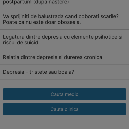
postpartum (dupa nastere)
Va sprijiniti de balustrada cand coborati scarile?
Poate ca nu este doar oboseala.
Legatura dintre depresia cu elemente psihotice si
riscul de suicid
Relatia dintre depresie si durerea cronica
Depresia - tristete sau boala?
Cauta medic
Cauta clinica