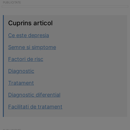
Cuprins articol
Ce este depresia
Semne si simptome
Factori de risc
Diagnostic
Tratament
Diagnostic diferential
Facilitati de tratament