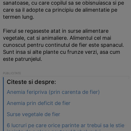
sanatoase, cu care copilul sa se obisnuiasca si pe
care sa il adopte ca principiu de alimentatie pe
termen lung.
Fierul se regaseste atat in surse alimentare
vegetale, cat si animaliere. Alimentul cel mai
cunoscut pentru continutul de fier este spanacul.
Sunt insa si alte plante cu frunze verzi, asa cum
este patrunjelul.
Citeste si despre:
Anemia feripriva (prin carenta de fier)
Anemia prin deficit de fier
Surse vegetale de fier
6 lucruri pe care orice parinte ar trebui sa le stie