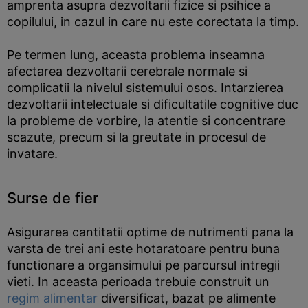
amprenta asupra dezvoltarii fizice si psihice a
copilului, in cazul in care nu este corectata la timp.
Pe termen lung, aceasta problema inseamna
afectarea dezvoltarii cerebrale normale si
complicatii la nivelul sistemului osos. Intarzierea
dezvoltarii intelectuale si dificultatile cognitive duc
la probleme de vorbire, la atentie si concentrare
scazute, precum si la greutate in procesul de
invatare.
Surse de fier
Asigurarea cantitatii optime de nutrimenti pana la
varsta de trei ani este hotaratoare pentru buna
functionare a organsimului pe parcursul intregii
vieti. In aceasta perioada trebuie construit un
regim alimentar
diversificat, bazat pe alimente