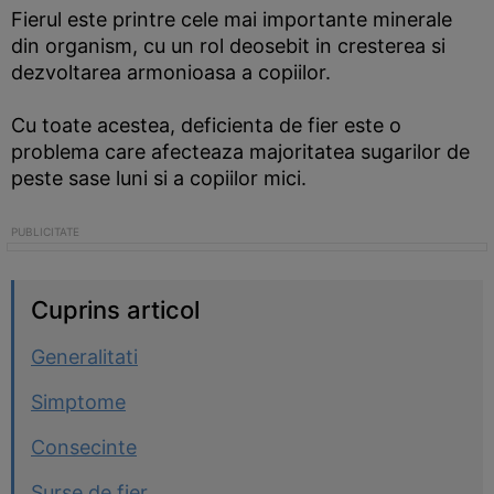
Fierul este printre cele mai importante minerale
din organism, cu un rol deosebit in cresterea si
dezvoltarea armonioasa a copiilor.
Cu toate acestea, deficienta de fier este o
problema care afecteaza majoritatea sugarilor de
peste sase luni si a copiilor mici.
Cuprins articol
Generalitati
Simptome
Consecinte
Surse de fier