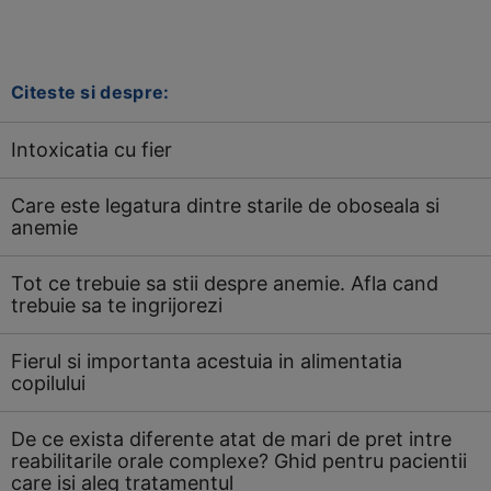
Citeste si despre:
Intoxicatia cu fier
Care este legatura dintre starile de oboseala si
anemie
Tot ce trebuie sa stii despre anemie. Afla cand
trebuie sa te ingrijorezi
Fierul si importanta acestuia in alimentatia
copilului
De ce exista diferente atat de mari de pret intre
reabilitarile orale complexe? Ghid pentru pacientii
care isi aleg tratamentul