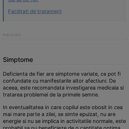
Facilitati de tratament
Simptome
Deficienta de fier are simptome variate, ce pot fi
confundate cu manifestarile altor afectiuni. De
aceea, este recomandata investigarea medicala si
tratarea problemei de la primele semne.
In eventualitatea in care copilul este obosit in cea
mai mare parte a zilei, se simte epuizat, nu are
energie si nu se implica in activitatile normale, este
probabil sa nu beneficieze de o cantitate optima