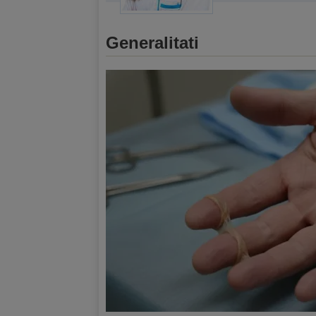
Generalitati