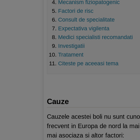
Mecanism fiziopatogenic
Factori de risc
Consult de specialitate
Expectativa vigilenta
Medici specialisti recomandati
Investigatii
Tratament
Citeste pe aceeasi tema
Cauze
Cauzele acestei boli nu sunt cuno
frecvent in Europa de nord la mai 
mai asociaza si altor factori: