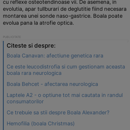
cu reflexe osteotendinoase vii. De asemena, in
evolutia, apar tullburari de deglutitie fiind necesara
montarea unei sonde naso-gastrice. Boala poate
evolua pana la atrofie optica.
Citeste si despre:
Boala Canavan: afectiune genetica rara
Ce este leucodistrofia si cum gestionam aceasta
boala rara neurologica
Boala Behcet - afectarea neurologica
Laptele A2 - o optiune tot mai cautata in randul
consumatorilor
Ce trebuie sa stii despre Boala Alexander?
Hemofilia (boala Christmas)