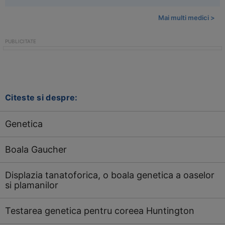
Mai multi medici >
Citeste si despre:
Genetica
Boala Gaucher
Displazia tanatoforica, o boala genetica a oaselor
si plamanilor
Testarea genetica pentru coreea Huntington