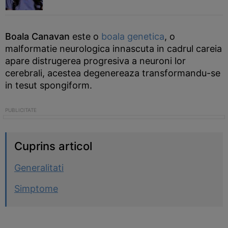
Boala Canavan
este o
boala genetica
, o
malformatie neurologica innascuta in cadrul careia
apare distrugerea progresiva a neuroni lor
cerebrali, acestea degenereaza transformandu-se
in tesut spongiform.
Cuprins articol
Generalitati
Simptome