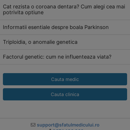
Cat rezista o coroana dentara? Cum alegi cea mai
potrivita optiune
Informatii esentiale despre boala Parkinson
Triploidia, o anomalie genetica
Factorul genetic: cum ne influenteaza viata?
Cauta medic
Cauta clinica
support@sfatulmedicului.ro