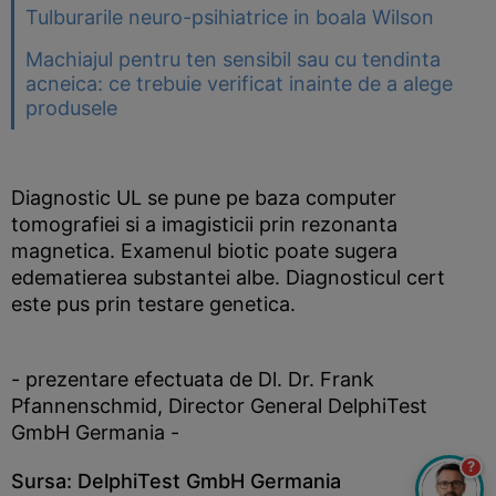
Tulburarile neuro-psihiatrice in boala Wilson
Machiajul pentru ten sensibil sau cu tendinta
acneica: ce trebuie verificat inainte de a alege
produsele
Diagnostic UL se pune pe baza computer
tomografiei si a imagisticii prin rezonanta
magnetica. Examenul biotic poate sugera
edematierea substantei albe. Diagnosticul cert
este pus prin testare genetica.
- prezentare efectuata de Dl. Dr. Frank
Pfannenschmid, Director General DelphiTest
GmbH Germania -
?
Sursa: DelphiTest GmbH Germania