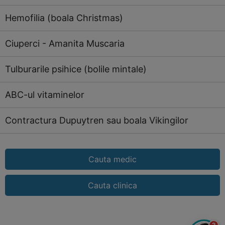
Hemofilia (boala Christmas)
Ciuperci - Amanita Muscaria
Tulburarile psihice (bolile mintale)
ABC-ul vitaminelor
Contractura Dupuytren sau boala Vikingilor
Cauta medic
Cauta clinica
?