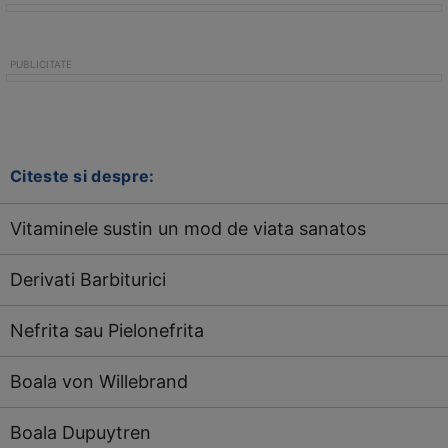
Citeste si despre:
Vitaminele sustin un mod de viata sanatos
Derivati Barbiturici
Nefrita sau Pielonefrita
Boala von Willebrand
Boala Dupuytren