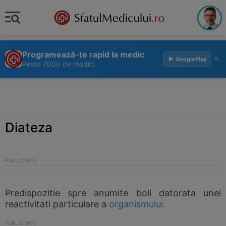
Programează-te rapid la medic
×
▶ GooglePlay
Peste 7000 de medici
Diateza
Predispozitie spre anumite boli datorata unei
reactivitati particulare a
organismului.