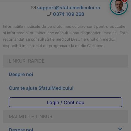
support@sfatulmedicului.ro
0374 109 268
Informatiile medicale de pe sfatulmedicului.ro sunt pentru educatie
si informare si nu inlocuiesc consultul sau diagnosticul medical. Este
recomandat sa consultati fie medicul Dvs., fie unul din medicii
disponibili in sistemul de programare la medic Clickmed.
LINKURI RAPIDE
Despre noi
Cum te ajuta SfatulMedicului
Login / Cont nou
MAI MULTE LINKURI
Despre noi