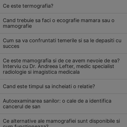
Ce este termografia?
Cand trebuie sa faci o ecografie mamara sau o
mamografie
Cum sa va confruntati temerile si sa le depasiti cu
succes
Ce este mamografia si de ce avem nevoie de ea?
Interviu cu Dr. Andreea Lefter, medic specialist
radiologie si imagistica medicala
Cand este timpul sa incheiati o relatie?
Autoexaminarea sanilor: o cale de a identifica
cancerul de san
Ce alternative ale mamografiei sunt disponibile si
cum functioneaza?