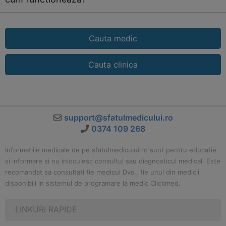
Cauta medic
Cauta clinica
support@sfatulmedicului.ro
0374 109 268
Informatiile medicale de pe sfatulmedicului.ro sunt pentru educatie
si informare si nu inlocuiesc consultul sau diagnosticul medical. Este
recomandat sa consultati fie medicul Dvs., fie unul din medicii
disponibili in sistemul de programare la medic Clickmed.
LINKURI RAPIDE