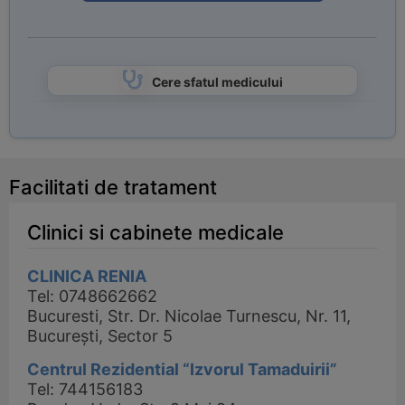
Cere sfatul medicului
Facilitati de tratament
Clinici si cabinete medicale
CLINICA RENIA
Tel: 0748662662
Bucuresti, Str. Dr. Nicolae Turnescu, Nr. 11,
București, Sector 5
Centrul Rezidential “Izvorul Tamaduirii”
Tel: 744156183