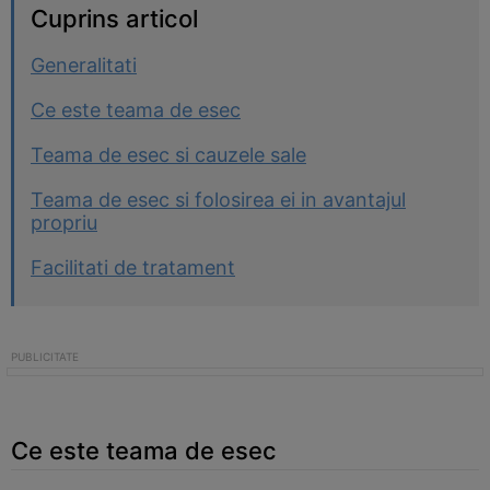
Cuprins articol
Generalitati
Ce este teama de esec
Teama de esec si cauzele sale
Teama de esec si folosirea ei in avantajul
propriu
Facilitati de tratament
Ce este teama de esec