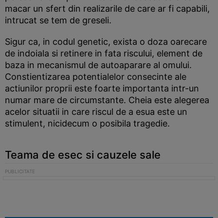
macar un sfert din realizarile de care ar fi capabili,
intrucat se tem de greseli.
Sigur ca, in codul genetic, exista o doza oarecare
de indoiala si retinere in fata riscului, element de
baza in mecanismul de autoaparare al omului.
Constientizarea potentialelor consecinte ale
actiunilor proprii este foarte importanta intr-un
numar mare de circumstante. Cheia este alegerea
acelor situatii in care riscul de a esua este un
stimulent, nicidecum o posibila tragedie.
Teama de esec si cauzele sale