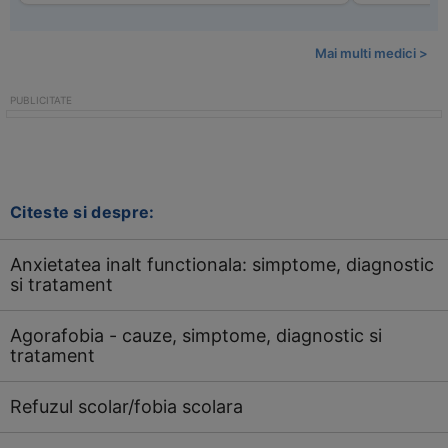
Mai multi medici >
Citeste si despre:
Anxietatea inalt functionala: simptome, diagnostic
si tratament
Agorafobia - cauze, simptome, diagnostic si
tratament
Refuzul scolar/fobia scolara