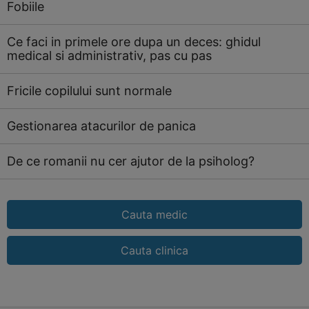
Fobiile
Ce faci in primele ore dupa un deces: ghidul
medical si administrativ, pas cu pas
Fricile copilului sunt normale
Gestionarea atacurilor de panica
De ce romanii nu cer ajutor de la psiholog?
Cauta medic
Cauta clinica