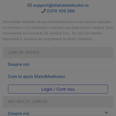
support@sfatulmedicului.ro
0374 109 268
Informatiile medicale de pe sfatulmedicului.ro sunt pentru educatie
si informare si nu inlocuiesc consultul sau diagnosticul medical. Este
recomandat sa consultati fie medicul Dvs., fie unul din medicii
disponibili in sistemul de programare la medic Clickmed.
LINKURI RAPIDE
Despre noi
Cum te ajuta SfatulMedicului
Login / Cont nou
MAI MULTE LINKURI
Despre noi