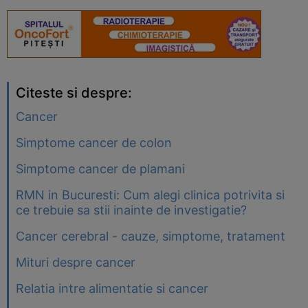
Citeste si despre:
Cancer
Simptome cancer de colon
Simptome cancer de plamani
RMN in Bucuresti: Cum alegi clinica potrivita si
ce trebuie sa stii inainte de investigatie?
Cancer cerebral - cauze, simptome, tratament
Mituri despre cancer
Relatia intre alimentatie si cancer