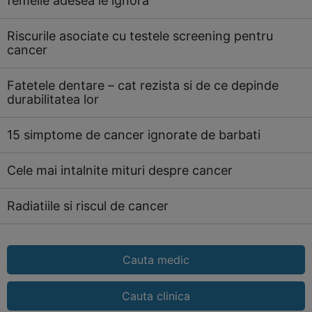
femeile adesea le ignora
Riscurile asociate cu testele screening pentru
cancer
Fatetele dentare – cat rezista si de ce depinde
durabilitatea lor
15 simptome de cancer ignorate de barbati
Cele mai intalnite mituri despre cancer
Radiatiile si riscul de cancer
Cauta medic
Cauta clinica