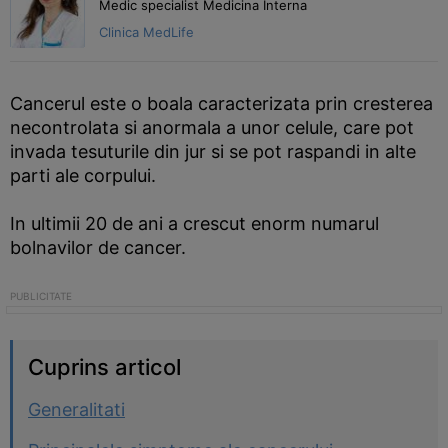
Medic specialist Medicina Interna
Clinica MedLife
Cancerul este o boala caracterizata prin cresterea
necontrolata si anormala a unor celule, care pot
invada tesuturile din jur si se pot raspandi in alte
parti ale corpului.
In ultimii 20 de ani a crescut enorm numarul
bolnavilor de cancer.
Cuprins articol
Generalitati