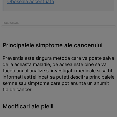
Oboseala accentuata
Principalele simptome ale cancerului
Preventia este singura metoda care va poate salva
de la aceasta maladie, de aceea este bine sa va
faceti anual analize si investigatii medicale si sa fiti
informati astfel incat sa puteti descifra principalele
semne sau simptome care pot anunta un anumit
tip de cancer.
Modificari ale pielii