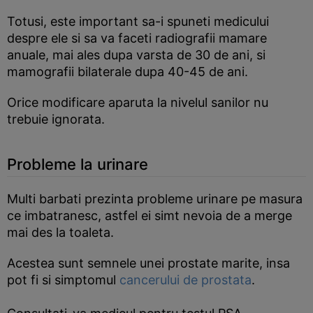
Totusi, este important sa-i spuneti medicului
despre ele si sa va faceti radiografii mamare
anuale, mai ales dupa varsta de 30 de ani, si
mamografii bilaterale dupa 40-45 de ani.
Orice modificare aparuta la nivelul sanilor nu
trebuie ignorata.
Probleme la urinare
Multi barbati prezinta probleme urinare pe masura
ce imbatranesc, astfel ei simt nevoia de a merge
mai des la toaleta.
Acestea sunt semnele unei prostate marite, insa
pot fi si simptomul
cancerului de prostata
.