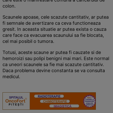
colon.
Scaunele apoase, cele scazute cantitativ, ar putea
fi semnale de avertizare ca ceva functioneaza
gresit. In aceasta situatie ar putea exista o cauza
care face ca evacuarea scaunului sa fie blocata,
cel mai posibil o tumora.
Totusi, aceste scaune ar putea fi cauzate si de
hemoroizi sau polipi benigni mai mari. Este normal
ca uneori scaunele sa fie mai scazute cantitativ.
Daca problema devine constanta se va consulta
medicul.