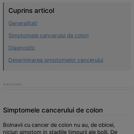
Cuprins articol
Generalitati
Simptomele cancerului de colon
Diagnostic
Determinarea simptomelor cancerului
Simptomele cancerului de colon
Bolnavii cu cancer de colon nu au, de obicei,
niciun simptom in stadiile timpurii ale bolii. De