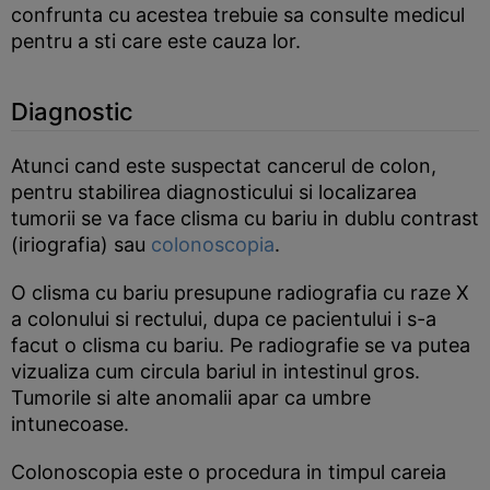
confrunta cu acestea trebuie sa consulte medicul
pentru a sti care este cauza lor.
Diagnostic
Atunci cand este suspectat cancerul de colon,
pentru stabilirea diagnosticului si localizarea
tumorii se va face clisma cu bariu in dublu contrast
(iriografia) sau
colonoscopia
.
O clisma cu bariu presupune radiografia cu raze X
a colonului si rectului, dupa ce pacientului i s-a
facut o clisma cu bariu. Pe radiografie se va putea
vizualiza cum circula bariul in intestinul gros.
Tumorile si alte anomalii apar ca umbre
intunecoase.
Colonoscopia este o procedura in timpul careia