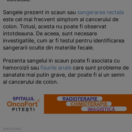
Sangele prezent in scaun sau
sangerarea rectala
este cel mai frecvent simptom al cancerului de
colon. Totusi, acesta nu poate fi observat
intotdeauna. De aceea, sunt necesare
investigatiile, cum ar fi testul pentru identificarea
sangerarii oculte din materiile fecale.
Prezenta sangelui in scaun poate fi asociata cu
hemoroizii sau
fisurile anale
care sunt probleme de
sanatate mai putin grave, dar poate fi si un semn
al cancerului de colon.