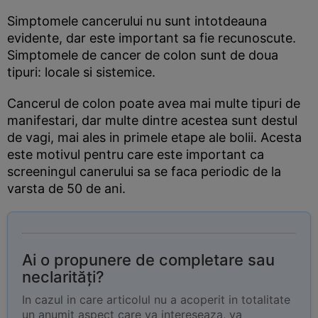
Simptomele cancerului nu sunt intotdeauna
evidente, dar este important sa fie recunoscute.
Simptomele de cancer de colon sunt de doua
tipuri: locale si sistemice.
Cancerul de colon poate avea mai multe tipuri de
manifestari, dar multe dintre acestea sunt destul
de vagi, mai ales in primele etape ale bolii. Acesta
este motivul pentru care este important ca
screeningul canerului sa se faca periodic de la
varsta de 50 de ani.
Ai o propunere de completare sau
neclarități?
In cazul in care articolul nu a acoperit in totalitate
un anumit aspect care va intereseaza, va