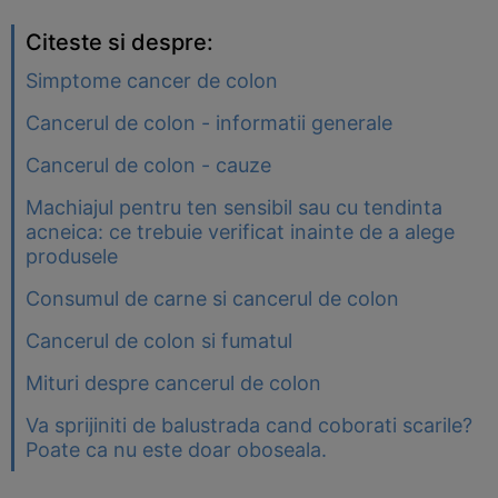
Citeste si despre:
Simptome cancer de colon
Cancerul de colon - informatii generale
Cancerul de colon - cauze
Machiajul pentru ten sensibil sau cu tendinta
acneica: ce trebuie verificat inainte de a alege
produsele
Consumul de carne si cancerul de colon
Cancerul de colon si fumatul
Mituri despre cancerul de colon
Va sprijiniti de balustrada cand coborati scarile?
Poate ca nu este doar oboseala.