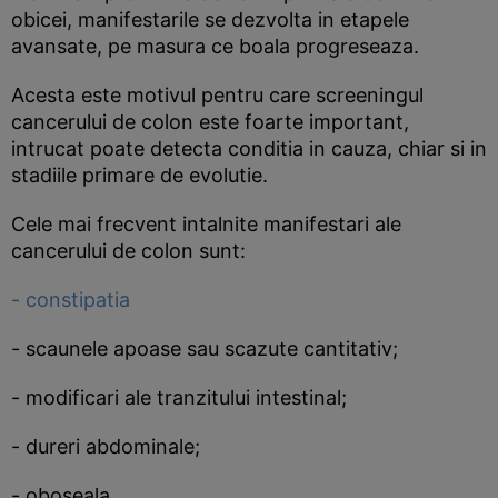
obicei, manifestarile se dezvolta in etapele
avansate, pe masura ce boala progreseaza.
Acesta este motivul pentru care screeningul
cancerului de colon este foarte important,
intrucat poate detecta conditia in cauza, chiar si in
stadiile primare de evolutie.
Cele mai frecvent intalnite manifestari ale
cancerului de colon sunt:
- constipatia
- scaunele apoase sau scazute cantitativ;
- modificari ale tranzitului intestinal;
- dureri abdominale;
- oboseala.