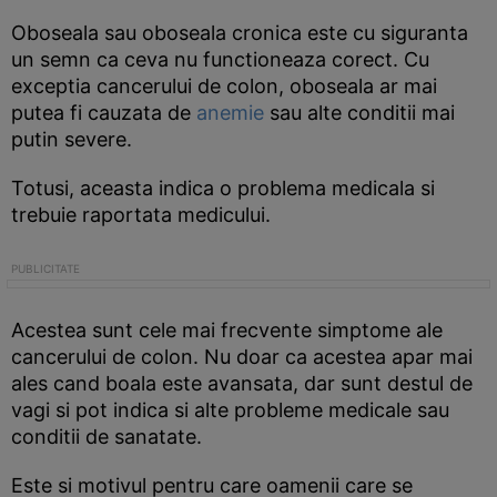
Oboseala sau oboseala cronica este cu siguranta
un semn ca ceva nu functioneaza corect. Cu
exceptia cancerului de colon, oboseala ar mai
putea fi cauzata de
anemie
sau alte conditii mai
putin severe.
Totusi, aceasta indica o problema medicala si
trebuie raportata medicului.
Acestea sunt cele mai frecvente simptome ale
cancerului de colon. Nu doar ca acestea apar mai
ales cand boala este avansata, dar sunt destul de
vagi si pot indica si alte probleme medicale sau
conditii de sanatate.
Este si motivul pentru care oamenii care se