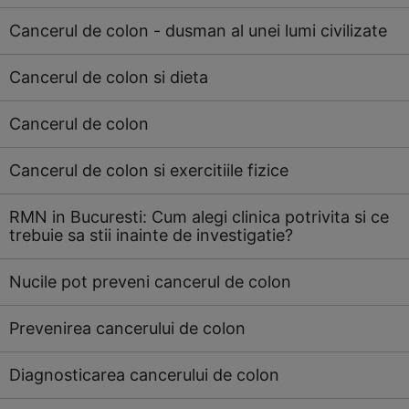
Cancerul de colon - dusman al unei lumi civilizate
Cancerul de colon si dieta
Cancerul de colon
Cancerul de colon si exercitiile fizice
RMN in Bucuresti: Cum alegi clinica potrivita si ce
trebuie sa stii inainte de investigatie?
Nucile pot preveni cancerul de colon
Prevenirea cancerului de colon
Diagnosticarea cancerului de colon