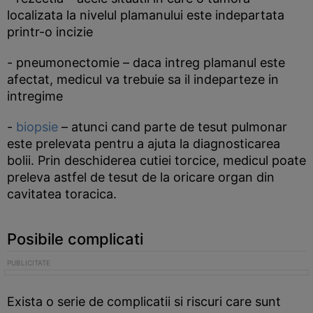
localizata la nivelul plamanului este indepartata
printr-o incizie
- pneumonectomie – daca intreg plamanul este
afectat, medicul va trebuie sa il indeparteze in
intregime
-
biopsie
– atunci cand parte de tesut pulmonar
este prelevata pentru a ajuta la diagnosticarea
bolii. Prin deschiderea cutiei torcice, medicul poate
preleva astfel de tesut de la oricare organ din
cavitatea toracica.
Posibile complicati
Exista o serie de complicatii si riscuri care sunt