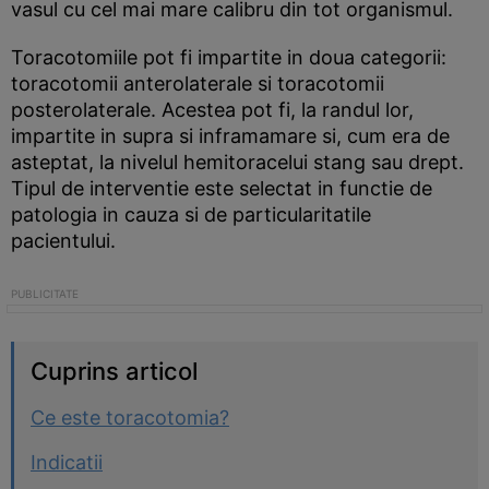
vasul cu cel mai mare calibru din tot organismul.
Toracotomiile pot fi impartite in doua categorii:
toracotomii anterolaterale si toracotomii
posterolaterale. Acestea pot fi, la randul lor,
impartite in supra si inframamare si, cum era de
asteptat, la nivelul hemitoracelui stang sau drept.
Tipul de interventie este selectat in functie de
patologia in cauza si de particularitatile
pacientului.
Cuprins articol
Ce este toracotomia?
Indicatii