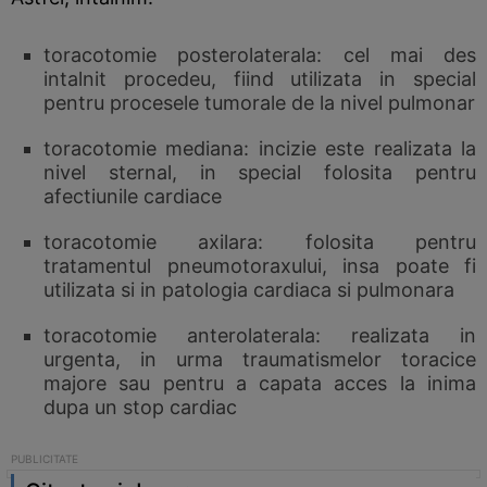
toracotomie posterolaterala: cel mai des
intalnit procedeu, fiind utilizata in special
pentru procesele tumorale de la nivel pulmonar
toracotomie mediana: incizie este realizata la
nivel sternal, in special folosita pentru
afectiunile cardiace
toracotomie axilara: folosita pentru
tratamentul pneumotoraxului, insa poate fi
utilizata si in patologia cardiaca si pulmonara
toracotomie anterolaterala: realizata in
urgenta, in urma traumatismelor toracice
majore sau pentru a capata acces la inima
dupa un stop cardiac