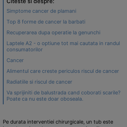
Citeste si despre:
Simptome cancer de plamani
Top 8 forme de cancer la barbati
Recuperarea dupa operatie la genunchi
Laptele A2 - o optiune tot mai cautata in randul
consumatorilor
Cancer
Alimentul care creste periculos riscul de cancer
Radiatiile si riscul de cancer
Va sprijiniti de balustrada cand coborati scarile?
Poate ca nu este doar oboseala.
Pe durata interventiei chirurgicale, un tub este