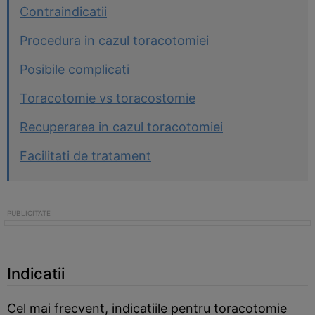
Contraindicatii
Procedura in cazul toracotomiei
Posibile complicati
Toracotomie vs toracostomie
Recuperarea in cazul toracotomiei
Facilitati de tratament
Indicatii
Cel mai frecvent, indicatiile pentru toracotomie