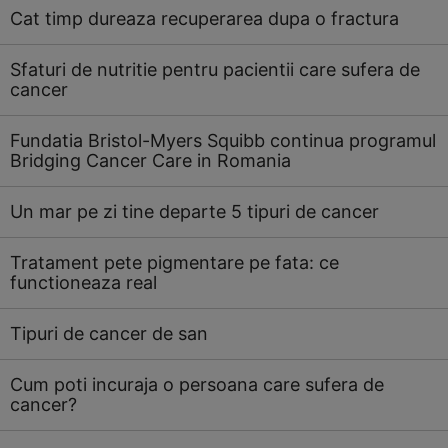
Cat timp dureaza recuperarea dupa o fractura
Sfaturi de nutritie pentru pacientii care sufera de
cancer
Fundatia Bristol-Myers Squibb continua programul
Bridging Cancer Care in Romania
Un mar pe zi tine departe 5 tipuri de cancer
Tratament pete pigmentare pe fata: ce
functioneaza real
Tipuri de cancer de san
Cum poti incuraja o persoana care sufera de
cancer?