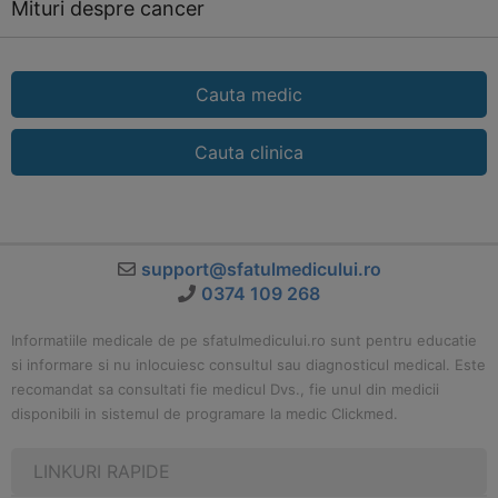
Mituri despre cancer
Cauta medic
Cauta clinica
support@sfatulmedicului.ro
0374 109 268
Informatiile medicale de pe sfatulmedicului.ro sunt pentru educatie
si informare si nu inlocuiesc consultul sau diagnosticul medical. Este
recomandat sa consultati fie medicul Dvs., fie unul din medicii
disponibili in sistemul de programare la medic Clickmed.
LINKURI RAPIDE