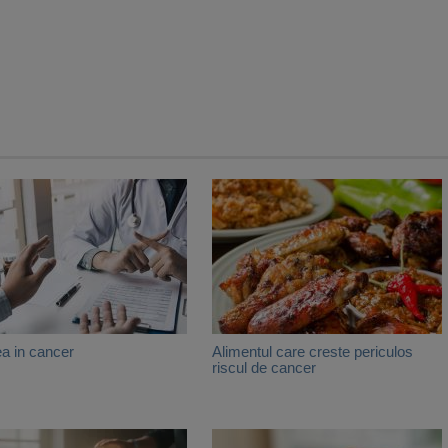
a in cancer
Alimentul care creste periculos
riscul de cancer