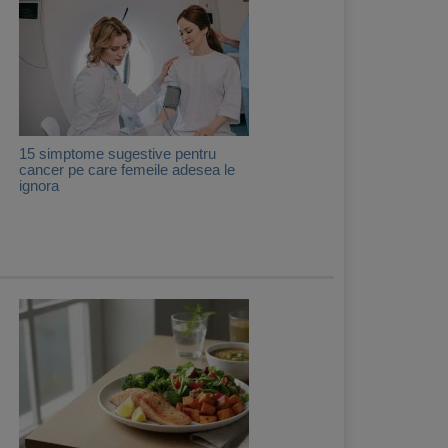
15 simptome sugestive pentru
cancer pe care femeile adesea le
ignora