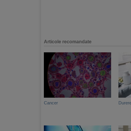
Articole recomandate
Cancer
Durere