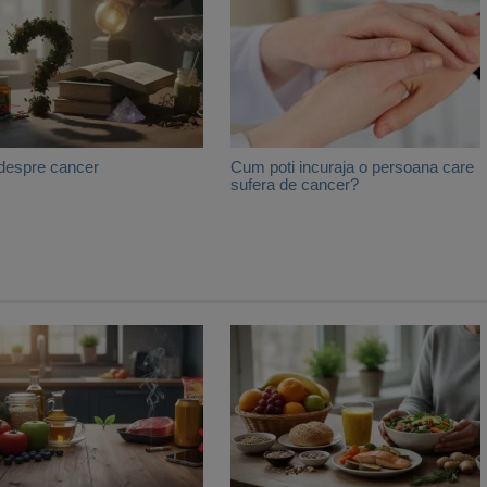
 despre cancer
Cum poti incuraja o persoana care
sufera de cancer?