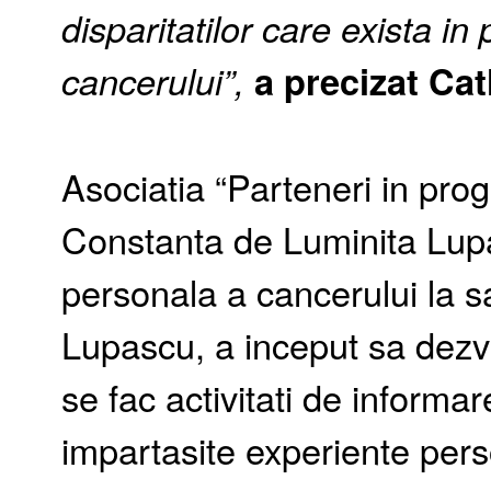
disparitatilor care exista in 
cancerului”,
a precizat Cat
Asociatia “Parteneri in progr
Constanta de Luminita Lup
personala a cancerului la s
Lupascu, a inceput sa dezvo
se fac activitati de informare
impartasite experiente pers