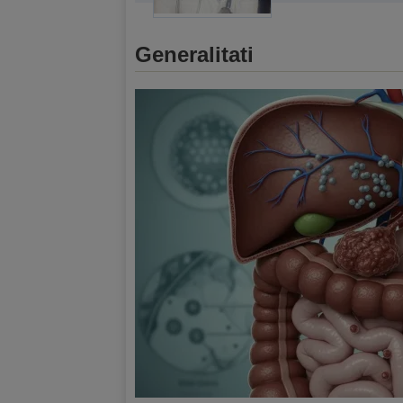
Generalitati