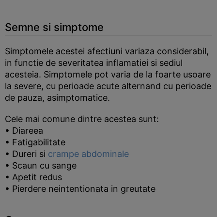
Semne si simptome
Simptomele acestei afectiuni variaza considerabil,
in functie de severitatea inflamatiei si sediul
acesteia. Simptomele pot varia de la foarte usoare
la severe, cu perioade acute alternand cu perioade
de pauza, asimptomatice.
Cele mai comune dintre acestea sunt:
• Diareea
• Fatigabilitate
• Dureri si
crampe abdominale
• Scaun cu sange
• Apetit redus
• Pierdere neintentionata in greutate