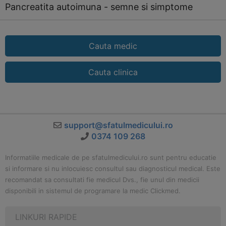
Pancreatita autoimuna - semne si simptome
Cauta medic
Cauta clinica
support@sfatulmedicului.ro
0374 109 268
Informatiile medicale de pe sfatulmedicului.ro sunt pentru educatie
si informare si nu inlocuiesc consultul sau diagnosticul medical. Este
recomandat sa consultati fie medicul Dvs., fie unul din medicii
disponibili in sistemul de programare la medic Clickmed.
LINKURI RAPIDE