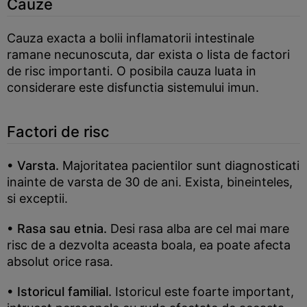
Cauze
Cauza exacta a bolii inflamatorii intestinale
ramane necunoscuta, dar exista o lista de factori
de risc importanti. O posibila cauza luata in
considerare este disfunctia sistemului imun.
Factori de risc
• Varsta.
Majoritatea pacientilor sunt diagnosticati
inainte de varsta de 30 de ani. Exista, bineinteles,
si exceptii.
• Rasa sau etnia.
Desi rasa alba are cel mai mare
risc de a dezvolta aceasta boala, ea poate afecta
absolut orice rasa.
• Istoricul familial.
Istoricul este foarte important,