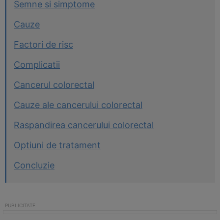
Semne si simptome
Cauze
Factori de risc
Complicatii
Cancerul colorectal
Cauze ale cancerului colorectal
Raspandirea cancerului colorectal
Optiuni de tratament
Concluzie