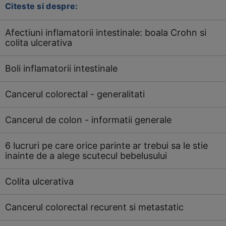
Citeste si despre:
Afectiuni inflamatorii intestinale: boala Crohn si
colita ulcerativa
Boli inflamatorii intestinale
Cancerul colorectal - generalitati
Cancerul de colon - informatii generale
6 lucruri pe care orice parinte ar trebui sa le stie
inainte de a alege scutecul bebelusului
Colita ulcerativa
Cancerul colorectal recurent si metastatic