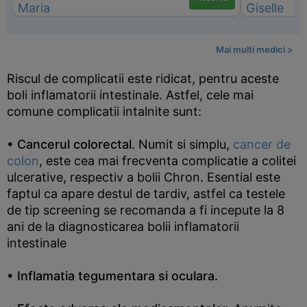
Mai multi medici >
Riscul de complicatii este ridicat, pentru aceste
boli inflamatorii intestinale. Astfel, cele mai
comune complicatii intalnite sunt:
• Cancerul colorectal
. Numit si simplu,
cancer de
colon
, este cea mai frecventa complicatie a colitei
ulcerative, respectiv a bolii Chron. Esential este
faptul ca apare destul de tardiv, astfel ca testele
de tip screening se recomanda a fi incepute la 8
ani de la diagnosticarea bolii inflamatorii
intestinale
• Inflamatia tegumentara si oculara.