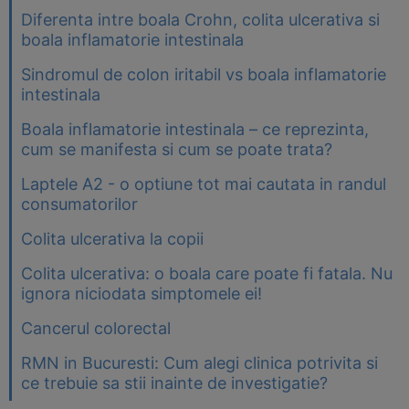
Diferenta intre boala Crohn, colita ulcerativa si
boala inflamatorie intestinala
Sindromul de colon iritabil vs boala inflamatorie
intestinala
Boala inflamatorie intestinala – ce reprezinta,
cum se manifesta si cum se poate trata?
Laptele A2 - o optiune tot mai cautata in randul
consumatorilor
Colita ulcerativa la copii
Colita ulcerativa: o boala care poate fi fatala. Nu
ignora niciodata simptomele ei!
Cancerul colorectal
RMN in Bucuresti: Cum alegi clinica potrivita si
ce trebuie sa stii inainte de investigatie?