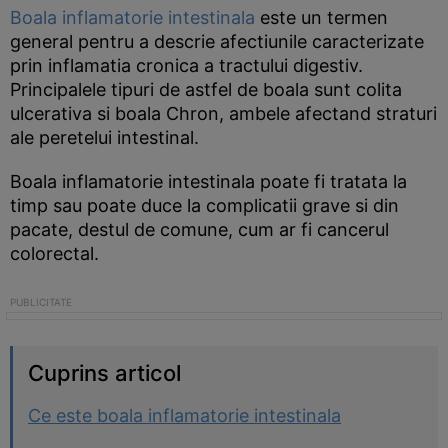
Boala inflamatorie intestinala
este un termen
general pentru a descrie afectiunile caracterizate
prin inflamatia cronica a tractului digestiv.
Principalele tipuri de astfel de boala sunt colita
ulcerativa si boala Chron, ambele afectand straturi
ale peretelui intestinal.
Boala inflamatorie intestinala poate fi tratata la
timp sau poate duce la complicatii grave si din
pacate, destul de comune, cum ar fi cancerul
colorectal.
Cuprins articol
Ce este boala inflamatorie intestinala