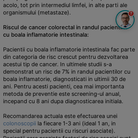
acolo, tot prin intermediul limfei, in alte parti ale
organismului (metastaze).
?
Riscul de cancer colorectal in randul pacientilor
cu boala inflamatorie intestinala:
Pacientii cu boala inflamatorie intestinala fac parte
din categoria de risc crescut pentru dezvoltarea
acestui tip de cancer. In ultimele studii s-a
demonstrat un risc de 7% in randul pacientilor cu
boala inflamatorie, diagnosticati in ultimii 30 de
ani. Pentru acesti pacienti, cea mai importanta
metoda de preventie este screening-ul anual,
incepand cu 8 ani dupa diagnosticarea initiala.
Recomandarea actuala este efectuarea unei
colonoscopii
la fiecare 1-3 ani (ideal 1 an, in
special pentru pacientii cu riscuri asociate).