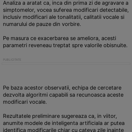
Analiza a aratat ca, inca din prima zi de agravare a
simptomelor, vocea suferea modificari detectabile,
inclusiv modificari ale tonalitatii, calitatii vocale si
numarului de pauze din vorbire.
Pe masura ce exacerbarea se ameliora, acesti
parametri reveneau treptat spre valorile obisnuite.
Pe baza acestor observatii, echipa de cercetare
dezvolta algoritmi capabili sa recunoasca aceste
modificari vocale.
Rezultatele preliminare sugereaza ca, in viitor,
anumite modele de inteligenta artificiala ar putea
identifica modificarile chiar cu cateva zile inainte