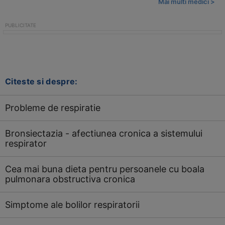
Mai multi medici >
Citeste si despre:
Probleme de respiratie
Bronsiectazia - afectiunea cronica a sistemului
respirator
Cea mai buna dieta pentru persoanele cu boala
pulmonara obstructiva cronica
Simptome ale bolilor respiratorii