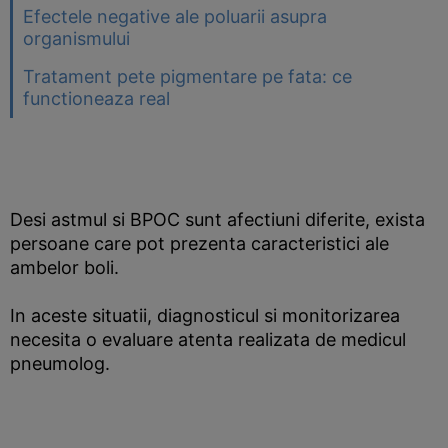
Efectele negative ale poluarii asupra
organismului
Tratament pete pigmentare pe fata: ce
functioneaza real
Desi astmul si BPOC sunt afectiuni diferite, exista
persoane care pot prezenta caracteristici ale
ambelor boli.
In aceste situatii, diagnosticul si monitorizarea
necesita o evaluare atenta realizata de medicul
pneumolog.