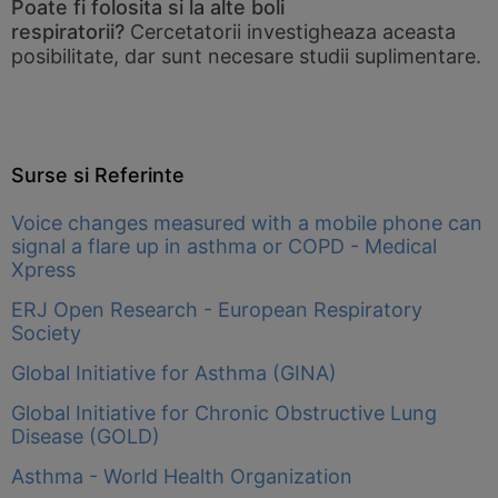
Poate fi folosita si la alte boli
respiratorii?
Cercetatorii investigheaza aceasta
posibilitate, dar sunt necesare studii suplimentare.
Surse si Referinte
Voice changes measured with a mobile phone can
signal a flare up in asthma or COPD - Medical
Xpress
ERJ Open Research - European Respiratory
Society
Global Initiative for Asthma (GINA)
Global Initiative for Chronic Obstructive Lung
Disease (GOLD)
Asthma - World Health Organization