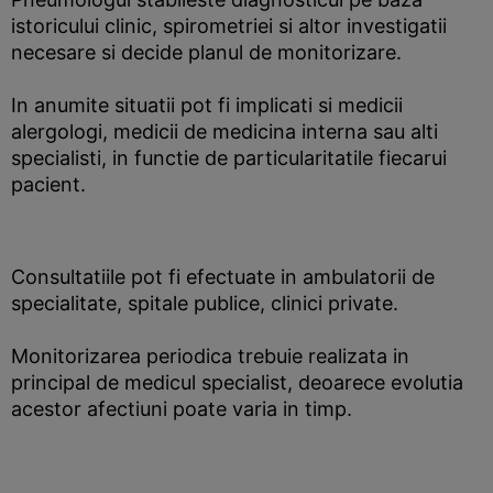
istoricului clinic, spirometriei si altor investigatii
necesare si decide planul de monitorizare.
In anumite situatii pot fi implicati si medicii
alergologi, medicii de medicina interna sau alti
specialisti, in functie de particularitatile fiecarui
pacient.
Consultatiile pot fi efectuate in ambulatorii de
specialitate, spitale publice, clinici private.
Monitorizarea periodica trebuie realizata in
principal de medicul specialist, deoarece evolutia
acestor afectiuni poate varia in timp.