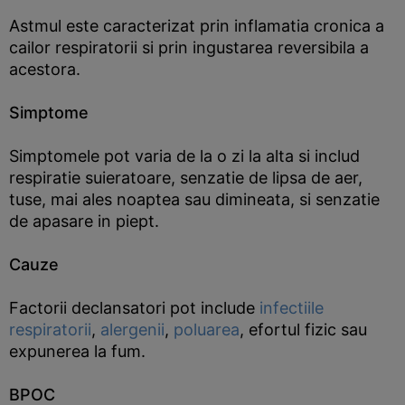
Astmul este caracterizat prin inflamatia cronica a
cailor respiratorii si prin ingustarea reversibila a
acestora.
Simptome
Simptomele pot varia de la o zi la alta si includ
respiratie suieratoare, senzatie de lipsa de aer,
tuse, mai ales noaptea sau dimineata, si senzatie
de apasare in piept.
Cauze
Factorii declansatori pot include
infectiile
respiratorii
,
alergenii
,
poluarea
, efortul fizic sau
expunerea la fum.
BPOC