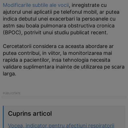
Modificarile subtile ale vocii
, inregistrate cu
ajutorul unei aplicatii pe telefonul mobil, ar putea
indica debutul unei exacerbari la persoanele cu
astm sau boala pulmonara obstructiva cronica
(BPOC), potrivit unui studiu publicat recent.
Cercetatorii considera ca aceasta abordare ar
putea contribui, in viitor, la monitorizarea mai
rapida a pacientilor, insa tehnologia necesita
validare suplimentara inainte de utilizarea pe scara
larga.
Cuprins articol
Vocea, indicator pentru afectiuni respiratorii