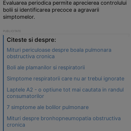
Evaluarea periodica permite aprecierea controlului
bolii si identificarea precoce a agravarii
simptomelor.
Citeste si despre:
Mituri periculoase despre boala pulmonara
obstructiva cronica
Boli ale plamanilor si respiratorii
Simptome respiratorii care nu ar trebui ignorate
Laptele A2 - o optiune tot mai cautata in randul
consumatorilor
7 simptome ale bolilor pulmonare
Mituri despre bronhopneumopatia obstructiva
cronica