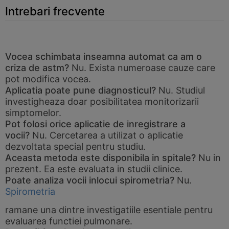
Intrebari frecvente
Vocea schimbata inseamna automat ca am o
criza de astm?
Nu. Exista numeroase cauze care
pot modifica vocea.
Aplicatia poate pune diagnosticul?
Nu. Studiul
investigheaza doar posibilitatea monitorizarii
simptomelor.
Pot folosi orice aplicatie de inregistrare a
vocii?
Nu. Cercetarea a utilizat o aplicatie
dezvoltata special pentru studiu.
Aceasta metoda este disponibila in spitale?
Nu in
prezent. Ea este evaluata in studii clinice.
Poate analiza vocii inlocui spirometria?
Nu.
Spirometria
ramane una dintre investigatiile esentiale pentru
evaluarea functiei pulmonare.