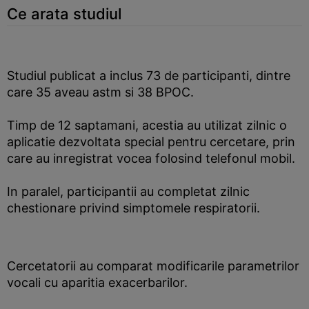
Ce arata studiul
Studiul publicat a inclus 73 de participanti, dintre
care 35 aveau astm si 38 BPOC.
Timp de 12 saptamani, acestia au utilizat zilnic o
aplicatie dezvoltata special pentru cercetare, prin
care au inregistrat vocea folosind telefonul mobil.
In paralel, participantii au completat zilnic
chestionare privind simptomele respiratorii.
Cercetatorii au comparat modificarile parametrilor
vocali cu aparitia exacerbarilor.