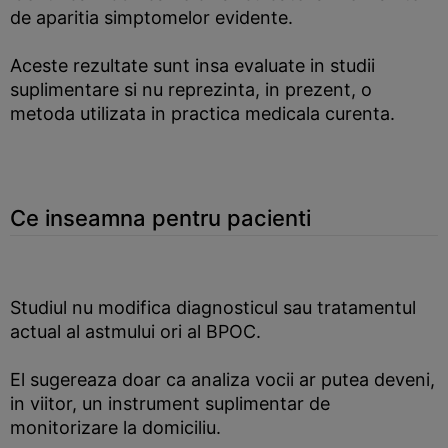
de aparitia simptomelor evidente.
Aceste rezultate sunt insa evaluate in studii
suplimentare si nu reprezinta, in prezent, o
metoda utilizata in practica medicala curenta.
Ce inseamna pentru pacienti
Studiul nu modifica diagnosticul sau tratamentul
actual al astmului ori al BPOC.
El sugereaza doar ca analiza vocii ar putea deveni,
in viitor, un instrument suplimentar de
monitorizare la domiciliu.