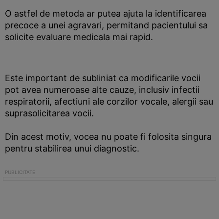
O astfel de metoda ar putea ajuta la identificarea
precoce a unei agravari, permitand pacientului sa
solicite evaluare medicala mai rapid.
Este important de subliniat ca modificarile vocii
pot avea numeroase alte cauze, inclusiv infectii
respiratorii, afectiuni ale corzilor vocale, alergii sau
suprasolicitarea vocii.
Din acest motiv, vocea nu poate fi folosita singura
pentru stabilirea unui diagnostic.