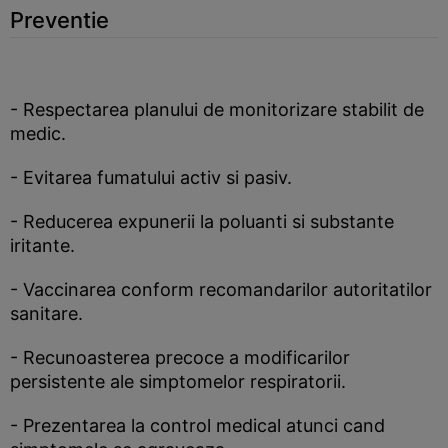
Preventie
- Respectarea planului de monitorizare stabilit de
medic.
- Evitarea fumatului activ si pasiv.
- Reducerea expunerii la poluanti si substante
iritante.
- Vaccinarea conform recomandarilor autoritatilor
sanitare.
- Recunoasterea precoce a modificarilor
persistente ale simptomelor respiratorii.
- Prezentarea la control medical atunci cand