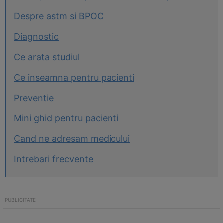
Despre astm si BPOC
Diagnostic
Ce arata studiul
Ce inseamna pentru pacienti
Preventie
Mini ghid pentru pacienti
Cand ne adresam medicului
Intrebari frecvente