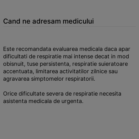
Cand ne adresam medicului
Este recomandata evaluarea medicala daca apar
dificultati de respiratie mai intense decat in mod
obisnuit, tuse persistenta, respiratie suieratoare
accentuata, limitarea activitatilor zilnice sau
agravarea simptomelor respiratorii.
Orice dificultate severa de respiratie necesita
asistenta medicala de urgenta.