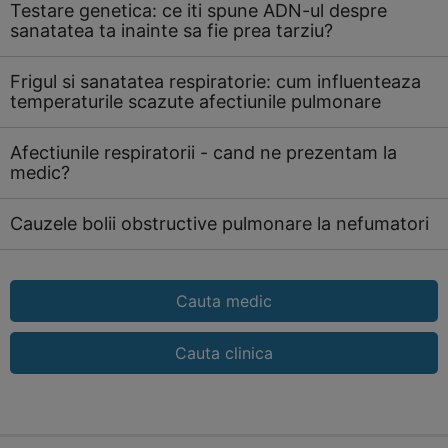
Testare genetica: ce iti spune ADN-ul despre
sanatatea ta inainte sa fie prea tarziu?
Frigul si sanatatea respiratorie: cum influenteaza
temperaturile scazute afectiunile pulmonare
Afectiunile respiratorii - cand ne prezentam la
medic?
Cauzele bolii obstructive pulmonare la nefumatori
Cauta medic
Cauta clinica