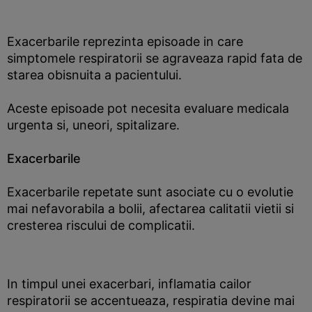
Exacerbarile reprezinta episoade in care
simptomele respiratorii se agraveaza rapid fata de
starea obisnuita a pacientului.
Aceste episoade pot necesita evaluare medicala
urgenta si, uneori, spitalizare.
Exacerbarile
Exacerbarile repetate sunt asociate cu o evolutie
mai nefavorabila a bolii, afectarea calitatii vietii si
cresterea riscului de complicatii.
In timpul unei exacerbari, inflamatia cailor
respiratorii se accentueaza, respiratia devine mai