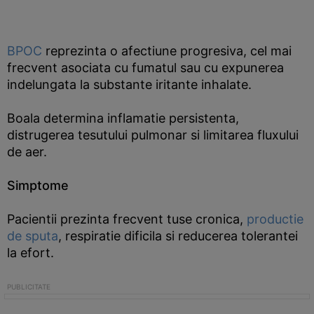
BPOC
reprezinta o afectiune progresiva, cel mai
frecvent asociata cu fumatul sau cu expunerea
indelungata la substante iritante inhalate.
Boala determina inflamatie persistenta,
distrugerea tesutului pulmonar si limitarea fluxului
de aer.
Simptome
Pacientii prezinta frecvent tuse cronica,
productie
de sputa
, respiratie dificila si reducerea tolerantei
la efort.