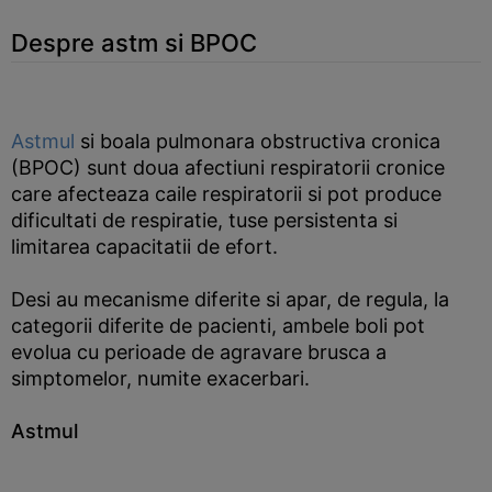
Despre astm si BPOC
Astmul
si boala pulmonara obstructiva cronica
(BPOC) sunt doua afectiuni respiratorii cronice
care afecteaza caile respiratorii si pot produce
dificultati de respiratie, tuse persistenta si
limitarea capacitatii de efort.
Desi au mecanisme diferite si apar, de regula, la
categorii diferite de pacienti, ambele boli pot
evolua cu perioade de agravare brusca a
simptomelor, numite exacerbari.
Astmul