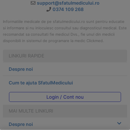
support@sfatulmedicului.ro
0374 109 268
Informatiile medicale de pe sfatulmedicului.ro sunt pentru educatie
si informare si nu inlocuiesc consultul sau diagnosticul medical. Este
recomandat sa consultati fie medicul Dvs., fie unul din medicii
disponibili in sistemul de programare la medic Clickmed.
LINKURI RAPIDE
Despre noi
Cum te ajuta SfatulMedicului
Login / Cont nou
MAI MULTE LINKURI
Despre noi