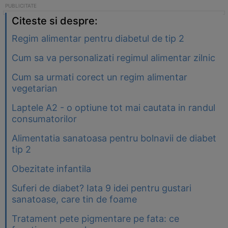
Citeste si despre:
Regim alimentar pentru diabetul de tip 2
Cum sa va personalizati regimul alimentar zilnic
Cum sa urmati corect un regim alimentar
vegetarian
Laptele A2 - o optiune tot mai cautata in randul
consumatorilor
Alimentatia sanatoasa pentru bolnavii de diabet
tip 2
Obezitate infantila
Suferi de diabet? Iata 9 idei pentru gustari
sanatoase, care tin de foame
Tratament pete pigmentare pe fata: ce