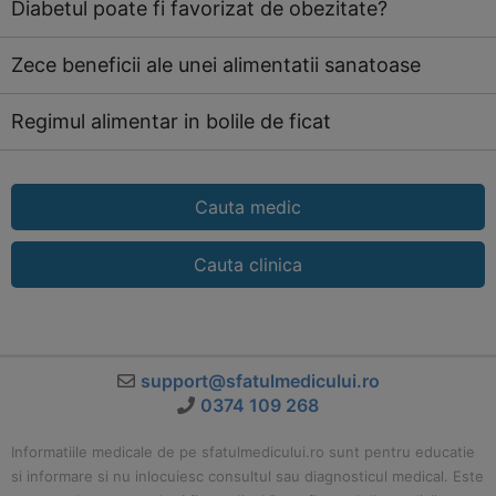
Diabetul poate fi favorizat de obezitate?
Zece beneficii ale unei alimentatii sanatoase
Regimul alimentar in bolile de ficat
Cauta medic
Cauta clinica
support@sfatulmedicului.ro
0374 109 268
Informatiile medicale de pe sfatulmedicului.ro sunt pentru educatie
si informare si nu inlocuiesc consultul sau diagnosticul medical. Este