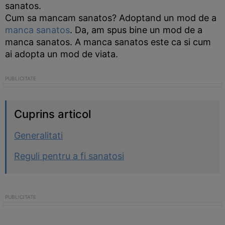
sanatos.
Cum sa mancam sanatos? Adoptand un mod de a
manca sanatos
. Da, am spus bine un mod de a
manca sanatos. A manca sanatos este ca si cum
ai adopta un mod de viata.
Cuprins articol
Generalitati
Reguli pentru a fi sanatosi