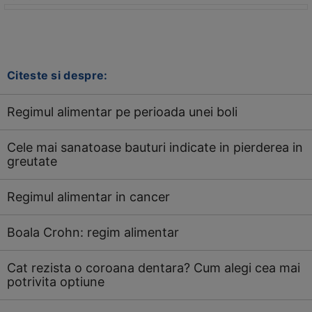
Citeste si despre:
Regimul alimentar pe perioada unei boli
Cele mai sanatoase bauturi indicate in pierderea in
greutate
Regimul alimentar in cancer
Boala Crohn: regim alimentar
Cat rezista o coroana dentara? Cum alegi cea mai
potrivita optiune